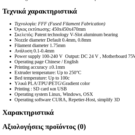
Τεχνικά χαρακτηριστικά
Τεχνολογία: FFF (Fused Filament Fabrication)
Όγκος εκτύπωσης: 450x450x470mm
Σκελετός: Patent technology V-Slot aluminum bearing
Nozzle diameter Default 0.4mm, 0.8mm
Filament diameter 1.75mm
Ανάλυση 0.1-0.4mm
Power supply 100-240 V Output: DC 24 V , Motherboard 7
Operating page Chinese / English
Printing accuracy ±0.1mm
Extruder temperature: Up to 250°C
Bed temperature: Up to 100c
Υλικά PLA\TPU\PETG\Gradient color
Printing : SD card και USB
Operating system Linux, Windows, OSX
Operating software CURA, Repetier-Host, simplify 3D
Χαρακτηριστικά
Αξιολογήσεις προϊόντος (0)