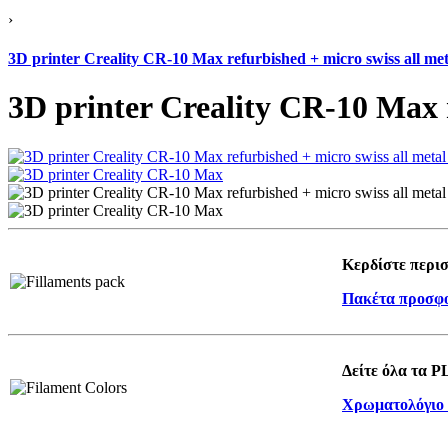
›
3D printer Creality CR-10 Max refurbished + micro swiss all met
3D printer Creality CR-10 Max r
Κερδίστε περισ
Πακέτα προσφ
Δείτε όλα τα P
Χρωματολόγιο