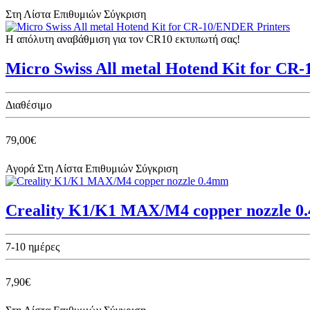
Στη Λίστα Επιθυμιών
Σύγκριση
Η απόλυτη αναβάθμιση για τον CR10 εκτυπωτή σας!
Micro Swiss All metal Hotend Kit for CR
Διαθέσιμο
79,00€
Αγορά
Στη Λίστα Επιθυμιών
Σύγκριση
Creality K1/K1 MAX/M4 copper nozzle 
7-10 ημέρες
7,90€