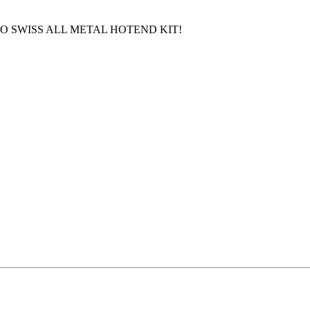
MICRO SWISS ALL METAL HOTEND KIT!