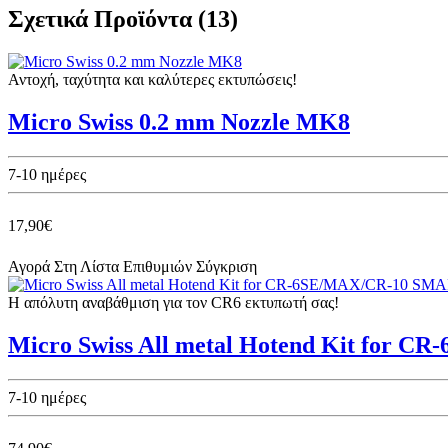
Σχετικά Προϊόντα (13)
Αντοχή, ταχύτητα και καλύτερες εκτυπώσεις!
Micro Swiss 0.2 mm Nozzle MK8
7-10 ημέρες
17,90€
Αγορά
Στη Λίστα Επιθυμιών
Σύγκριση
Η απόλυτη αναβάθμιση για τον CR6 εκτυπωτή σας!
Micro Swiss All metal Hotend Kit for 
7-10 ημέρες