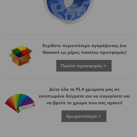
Κερδίστε περισσότερο αγοράζοντας ένα
filament ως μέρος πακέτου προσφοράς!
Πακέτα προσφοράς >
Δείτε όλα τα PLA χρώματα μας σε
εκτυπωμένα δείγματα για να συγκρίνετε και
να βρείτε το χρώμα που σας αρέσει!
Χρωματολόγιο >