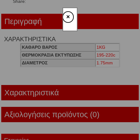
Share:
×
Περιγραφή
ΧΑΡΑΚΤΗΡΙΣΤΙΚΑ
ΚΑΘΑΡΟ ΒΑΡΟΣ
1KG
ΘΕΡΜΟΚΡΑΣΙΑ ΕΚΤΥΠΩΣΗΣ
195-220c
ΔΙΑΜΕΤΡΟΣ
1.75mm
Χαρακτηριστικά
Αξιολογήσεις προϊόντος (0)