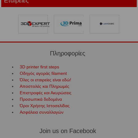
Εταιρείες
Πληροφορίες
3D printer first steps
Οδηγός αγοράς filament
Όλες οι εταιρείες είναι εδώ!
Αποστολές και Πληρωμές
Επιστροφές και Ακυρώσεις
Προσωπικά δεδομένα
Όροι Χρήσης Ιστοσελίδας
Ασφάλεια συναλλαγών
Join us on Facebook