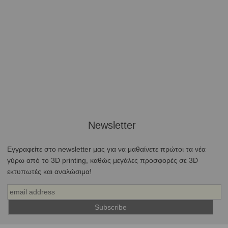
Newsletter
Εγγραφείτε στο newsletter μας για να μαθαίνετε πρώτοι τα νέα
γύρω από το 3D printing, καθώς μεγάλες προσφορές σε 3D
εκτυπωτές και αναλώσιμα!