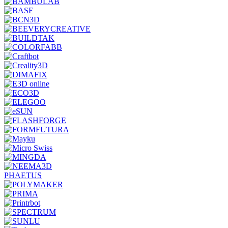
PHAETUS