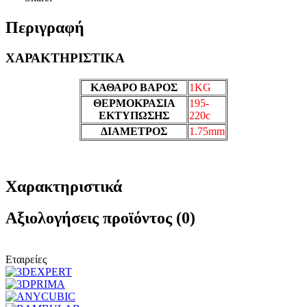
Περιγραφή
ΧΑΡΑΚΤΗΡΙΣΤΙΚΑ
ΚΑΘΑΡΟ ΒΑΡΟΣ
1KG
ΘΕΡΜΟΚΡΑΣΙΑ
195-
ΕΚΤΥΠΩΣΗΣ
220c
ΔΙΑΜΕΤΡΟΣ
1.75mm
Χαρακτηριστικά
Αξιολογήσεις προϊόντος (0)
Εταιρείες