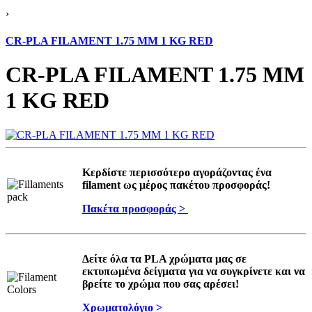
›
CR-PLA FILAMENT 1.75 MM 1 KG RED
CR-PLA FILAMENT 1.75 MM
1 KG RED
Κερδίστε περισσότερο αγοράζοντας ένα
filament ως μέρος πακέτου προσφοράς!
Πακέτα προσφοράς >
Δείτε όλα τα PLA χρώματα μας σε
εκτυπωμένα δείγματα για να συγκρίνετε και να
βρείτε το χρώμα που σας αρέσει!
Χρωματολόγιο >