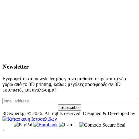
Newsletter
Εγγραφείτε στο newsletter μας για να μαθαίνετε πρώτοι τα νέα
γύρω από το 3D printing, καθώς μεγάλες προσφορές σε 3D
εκτυπωτές και αναλώσιμα!
3Dexpert.gr © 2026. All rights reserved. Designed & Developed by
×