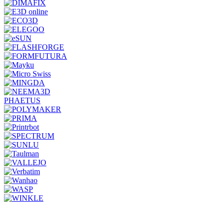
PHAETUS