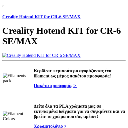
›
Creality Hotend KIT for CR-6 SE/MAX
Creality Hotend KIT for CR-6
SE/MAX
Κερδίστε περισσότερο αγοράζοντας ένα
filament ως μέρος πακέτου προσφοράς!
Πακέτα προσφοράς >
Δείτε όλα τα PLA χρώματα μας σε
εκτυπωμένα δείγματα για να συγκρίνετε και να
βρείτε το χρώμα που σας αρέσει!
Χρωματολόγιο >