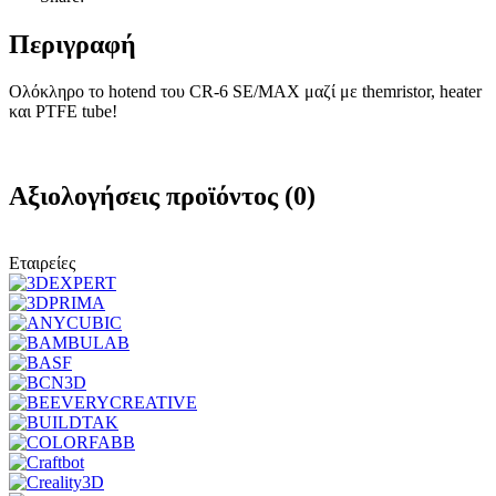
Περιγραφή
Ολόκληρο το hotend του CR-6 SE/MAX μαζί με themristor, heater
και PTFE tube!
Αξιολογήσεις προϊόντος (0)
Εταιρείες