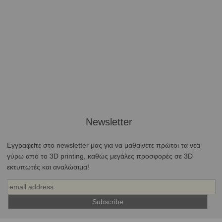
Newsletter
Εγγραφείτε στο newsletter μας για να μαθαίνετε πρώτοι τα νέα
γύρω από το 3D printing, καθώς μεγάλες προσφορές σε 3D
εκτυπωτές και αναλώσιμα!