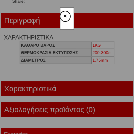
Share:
×
Περιγραφή
ΧΑΡΑΚΤΗΡΙΣΤΙΚΑ
ΚΑΘΑΡΟ ΒΑΡΟΣ
1KG
ΘΕΡΜΟΚΡΑΣΙΑ ΕΚΤΥΠΩΣΗΣ
200-300c
ΔΙΑΜΕΤΡΟΣ
1.75mm
Χαρακτηριστικά
Αξιολογήσεις προϊόντος (0)