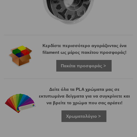
Κερδίστε περισσότερο αγοράζοντας ένα
filament ως μέρος πακέτου προσφοράς!
Πακέτα προσφοράς >
Δείτε όλα τα PLA χρώματα μας σε
εκτυπωμένα δείγματα για να συγκρίνετε και
να βρείτε το χρώμα που σας αρέσει!
Χρωματολόγιο >