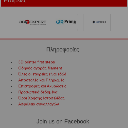
Εταιρείες
Πληροφορίες
3D printer first steps
Οδηγός αγοράς filament
Όλες οι εταιρείες είναι εδώ!
Αποστολές και Πληρωμές
Επιστροφές και Ακυρώσεις
Προσωπικά δεδομένα
Όροι Χρήσης Ιστοσελίδας
Ασφάλεια συναλλαγών
Join us on Facebook