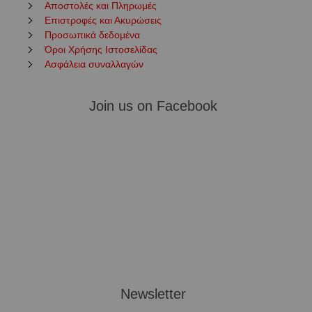
Αποστολές και Πληρωμές
Επιστροφές και Ακυρώσεις
Προσωπικά δεδομένα
Όροι Χρήσης Ιστοσελίδας
Ασφάλεια συναλλαγών
Join us on Facebook
Newsletter