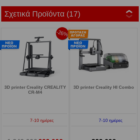
Σχετικά Προϊόντα (17)
-26%
3D printer Creality CREALITY
3D printer Creality HI Combo
CR-M4
7-10 ημέρες
7-10 ημέρες