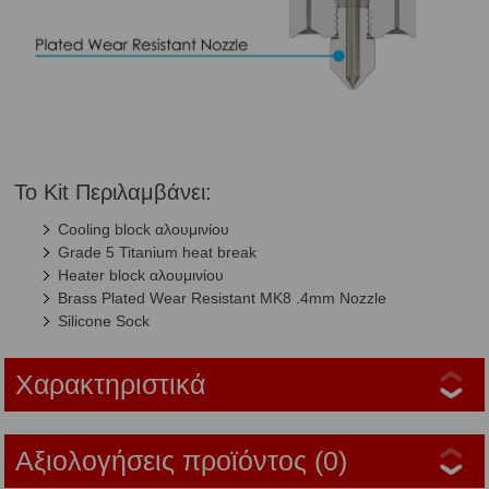
Το Kit Περιλαμβάνει:
Cooling block αλουμινίου
Grade 5 Titanium heat break
Heater block αλουμινίου
Brass Plated Wear Resistant MK8 .4mm Nozzle
Silicone Sock
Χαρακτηριστικά
Αξιολογήσεις προϊόντος (0)