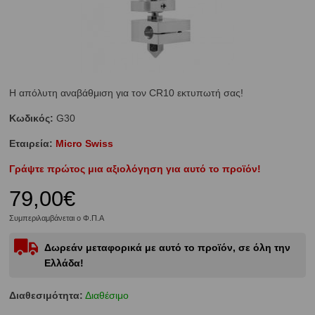
Η απόλυτη αναβάθμιση για τον CR10 εκτυπωτή σας!
Κωδικός:
G30
Εταιρεία:
Micro Swiss
Γράψτε πρώτος μια αξιολόγηση για αυτό το προϊόν!
79,00€
Συμπεριλαμβάνεται ο Φ.Π.Α
Δωρεάν μεταφορικά με αυτό το προϊόν, σε όλη την
Ελλάδα!
Διαθεσιμότητα:
Διαθέσιμο