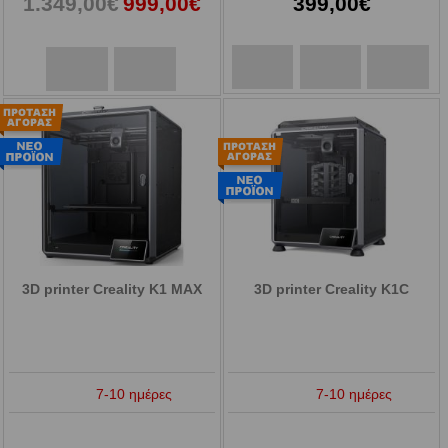
1.349,00€
999,00€
399,00€
3D printer Creality K1 MAX
3D printer Creality K1C
7-10 ημέρες
7-10 ημέρες