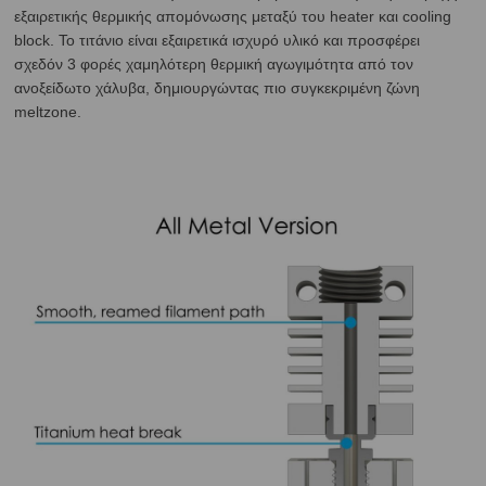
εξαιρετικής θερμικής απομόνωσης μεταξύ του heater και cooling
block. Το τιτάνιο είναι εξαιρετικά ισχυρό υλικό και προσφέρει
σχεδόν 3 φορές χαμηλότερη θερμική αγωγιμότητα από τον
ανοξείδωτο χάλυβα, δημιουργώντας πιο συγκεκριμένη ζώνη
meltzone.