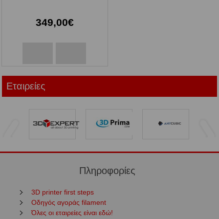
349,00€
Εταιρείες
Πληροφορίες
3D printer first steps
Οδηγός αγοράς filament
Όλες οι εταιρείες είναι εδώ!