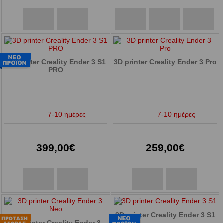
3D printer Creality Ender 3 S1
3D printer Creality Ender 3 Pro
PRO
7-10 ημέρες
7-10 ημέρες
399,00€
259,00€
3D printer Creality Ender 3 S1
3D printer Creality Ender 3