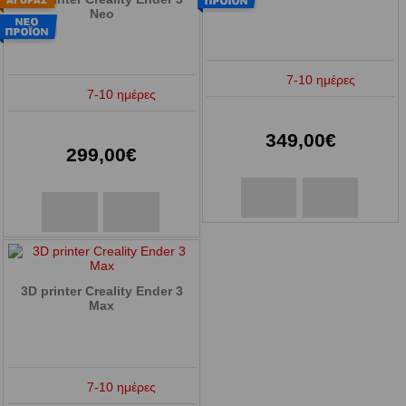
Neo
7-10 ημέρες
7-10 ημέρες
349,00€
299,00€
3D printer Creality Ender 3
Max
7-10 ημέρες