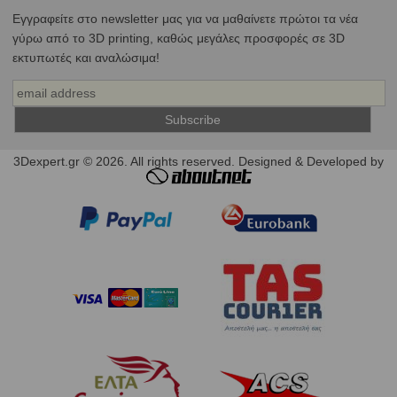
Εγγραφείτε στο newsletter μας για να μαθαίνετε πρώτοι τα νέα
γύρω από το 3D printing, καθώς μεγάλες προσφορές σε 3D
εκτυπωτές και αναλώσιμα!
3Dexpert.gr © 2026. All rights reserved. Designed & Developed by