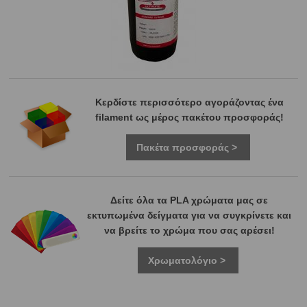
Κερδίστε περισσότερο αγοράζοντας ένα
filament ως μέρος πακέτου προσφοράς!
Πακέτα προσφοράς >
Δείτε όλα τα PLA χρώματα μας σε
εκτυπωμένα δείγματα για να συγκρίνετε και
να βρείτε το χρώμα που σας αρέσει!
Χρωματολόγιο >