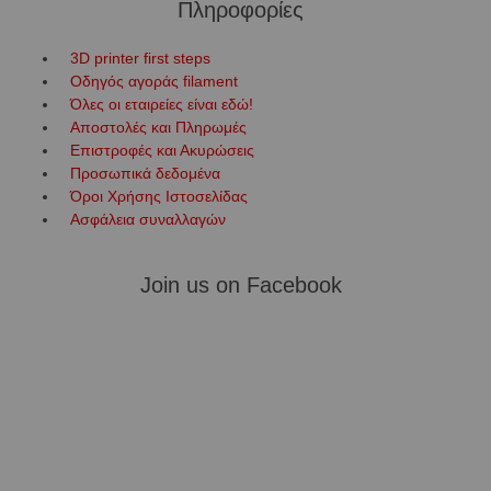
Πληροφορίες
3D printer first steps
Οδηγός αγοράς filament
Όλες οι εταιρείες είναι εδώ!
Αποστολές και Πληρωμές
Επιστροφές και Ακυρώσεις
Προσωπικά δεδομένα
Όροι Χρήσης Ιστοσελίδας
Ασφάλεια συναλλαγών
Join us on Facebook