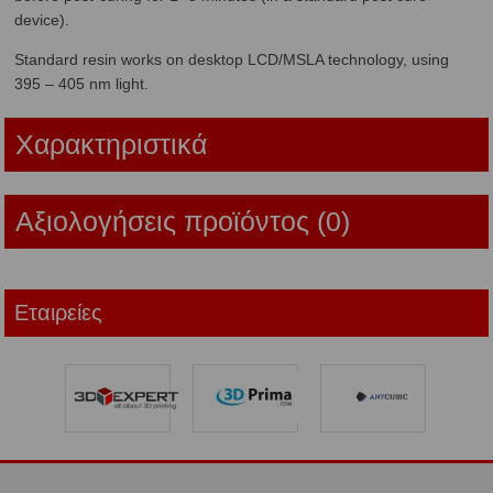
device).
Standard resin works on desktop LCD/MSLA technology, using
395 – 405 nm light.
Χαρακτηριστικά
Αξιολογήσεις προϊόντος (0)
Εταιρείες