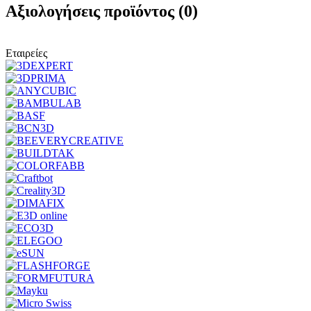
Αξιολογήσεις προϊόντος (0)
Εταιρείες