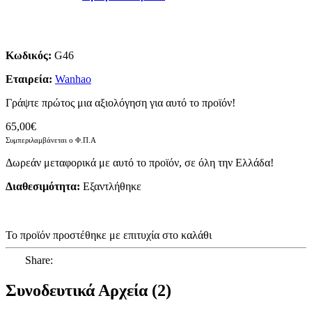
Κωδικός:
G46
Εταιρεία:
Wanhao
Γράψτε πρώτος μια αξιολόγηση για αυτό το προϊόν!
65,00€
Συμπεριλαμβάνεται ο Φ.Π.Α
Δωρεάν μεταφορικά με αυτό το προϊόν, σε όλη την Ελλάδα!
Διαθεσιμότητα:
Eξαντλήθηκε
Το προϊόν προστέθηκε με επιτυχία στο καλάθι
Share:
Συνοδευτικά Αρχεία (2)