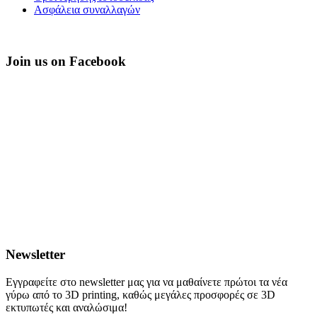
Ασφάλεια συναλλαγών
Join us on Facebook
Newsletter
Εγγραφείτε στο newsletter μας για να μαθαίνετε πρώτοι τα νέα
γύρω από το 3D printing, καθώς μεγάλες προσφορές σε 3D
εκτυπωτές και αναλώσιμα!