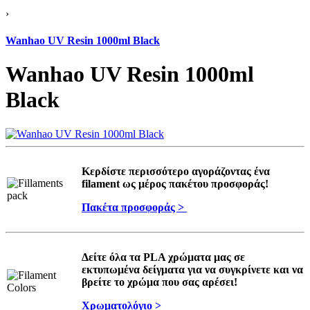
›
Wanhao UV Resin 1000ml Black
Wanhao UV Resin 1000ml
Black
Κερδίστε περισσότερο αγοράζοντας ένα
filament ως μέρος πακέτου προσφοράς!
Πακέτα προσφοράς >
Δείτε όλα τα PLA χρώματα μας σε
εκτυπωμένα δείγματα για να συγκρίνετε και να
βρείτε το χρώμα που σας αρέσει!
Χρωματολόγιο >