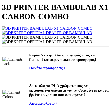
3D PRINTER BAMBULAB X1
CARBON COMBO
Κερδίστε περισσότερο αγοράζοντας ένα
filament ως μέρος πακέτου προσφοράς!
Πακέτα προσφοράς >
Δείτε όλα τα PLA χρώματα μας σε
εκτυπωμένα δείγματα για να συγκρίνετε και να
βρείτε το χρώμα που σας αρέσει!
Χρωματολόγιο >