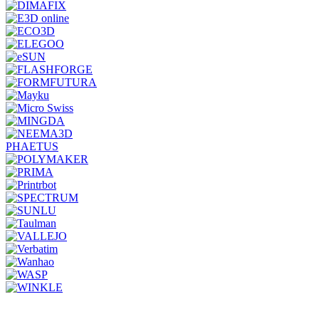
PHAETUS