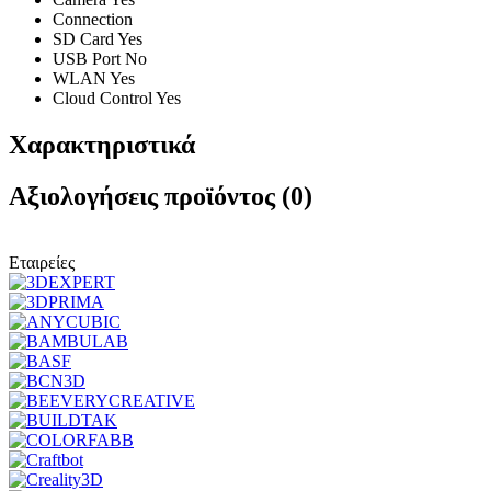
Connection
SD Card Yes
USB Port No
WLAN Yes
Cloud Control Yes
Χαρακτηριστικά
Αξιολογήσεις προϊόντος (0)
Εταιρείες