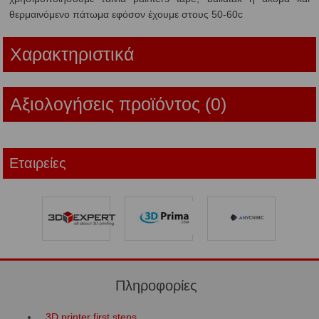
θερμαινόμενο πάτωμα εφόσον έχουμε στους 50-60c
Χαρακτηριστικά
Αξιολογήσεις προϊόντος (0)
Εταιρείες
Πληροφορίες
3D printer first steps