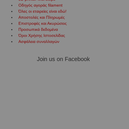
Οδηγός αγοράς filament
Όλες οι εταιρείες είναι εδώ!
Αποστολές και Πληρωμές
Επιστροφές και Ακυρώσεις
Προσωπικά δεδομένα
Όροι Χρήσης Ιστοσελίδας
Ασφάλεια συναλλαγών
Join us on Facebook