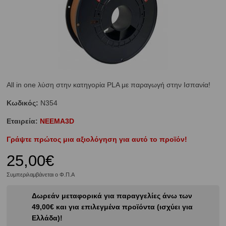
All in one λύση στην κατηγορία PLA με παραγωγή στην Ισπανία!
Κωδικός:
N354
Εταιρεία:
NEEMA3D
Γράψτε πρώτος μια αξιολόγηση για αυτό το προϊόν!
25,00€
Συμπεριλαμβάνεται ο Φ.Π.Α
Δωρεάν μεταφορικά για παραγγελίες άνω των
49,00€ και για επιλεγμένα προϊόντα (ισχύει για
Ελλάδα)!