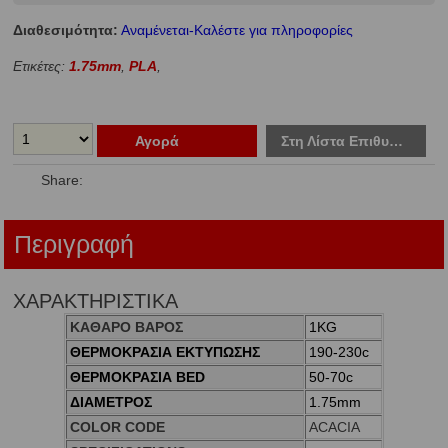
Διαθεσιμότητα:
Αναμένεται-Καλέστε για πληροφορίες
Ετικέτες:
1.75mm
,
PLA
,
Αγορά
Στη Λίστα Επιθυμιών
Share:
Περιγραφή
ΧΑΡΑΚΤΗΡΙΣΤΙΚΑ
ΚΑΘΑΡΟ ΒΑΡΟΣ
1KG
ΘΕΡΜΟΚΡΑΣΙΑ ΕΚΤΥΠΩΣΗΣ
190-230c
ΘΕΡΜΟΚΡΑΣΙΑ BED
50-70c
ΔΙΑΜΕΤΡΟΣ
1.75mm
COLOR CODE
ACACIA