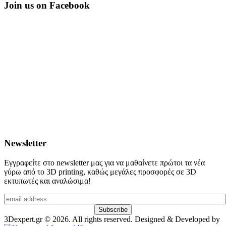
Join us on Facebook
Newsletter
Εγγραφείτε στο newsletter μας για να μαθαίνετε πρώτοι τα νέα
γύρω από το 3D printing, καθώς μεγάλες προσφορές σε 3D
εκτυπωτές και αναλώσιμα!
3Dexpert.gr © 2026. All rights reserved. Designed & Developed by