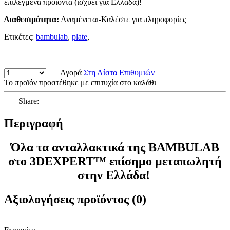
επιλεγμένα προϊόντα (ισχύει για Ελλάδα)!
Διαθεσιμότητα:
Αναμένεται-Καλέστε για πληροφορίες
Ετικέτες:
bambulab
,
plate
,
Αγορά
Στη Λίστα Επιθυμιών
Το προϊόν προστέθηκε με επιτυχία στο καλάθι
Share:
Περιγραφή
Όλα τα ανταλλακτικά της BAMBULAB
στο 3DEXPERT™ επίσημο μεταπωλητή
στην Ελλάδα!
Αξιολογήσεις προϊόντος (0)