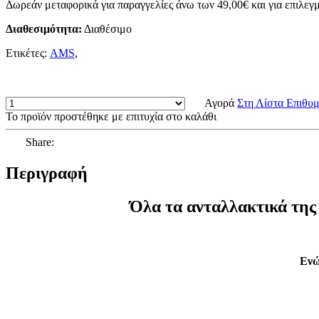
Δωρεάν μεταφορικά για παραγγελίες άνω των 49,00€ και για επιλεγμ
Διαθεσιμότητα:
Διαθέσιμο
Ετικέτες:
AMS
,
Αγορά
Στη Λίστα Επιθυ
Το προϊόν προστέθηκε με επιτυχία στο καλάθι
Share:
Περιγραφή
Όλα τα ανταλλακτικά τ
Ενώ