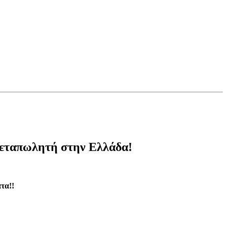
εταπωλητή στην Ελλάδα!
τα!!