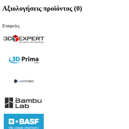
Αξιολογήσεις προϊόντος (0)
Εταιρείες