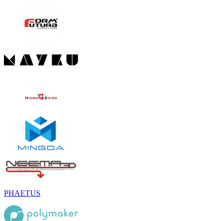
PHAETUS