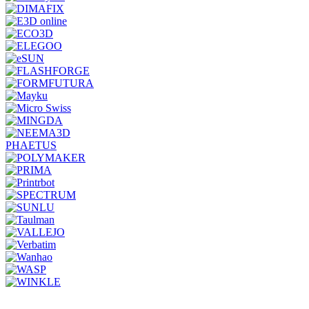
PHAETUS