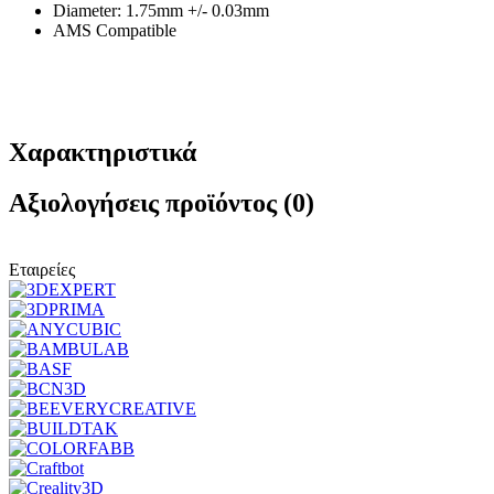
Diameter: 1.75mm +/- 0.03mm
AMS Compatible
Χαρακτηριστικά
Αξιολογήσεις προϊόντος (0)
Εταιρείες