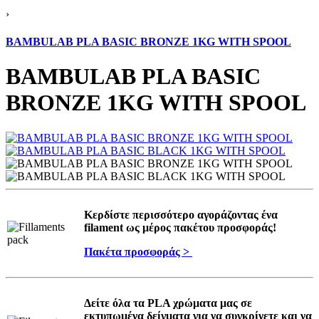
›
BAMBULAB PLA BASIC BRONZE 1KG WITH SPOOL
BAMBULAB PLA BASIC
BRONZE 1KG WITH SPOOL
Κερδίστε περισσότερο αγοράζοντας ένα
filament ως μέρος πακέτου προσφοράς!
Πακέτα προσφοράς >
Δείτε όλα τα PLA χρώματα μας σε
εκτυπωμένα δείγματα για να συγκρίνετε και να