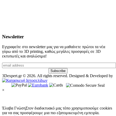
Newsletter
Εγγραφείτε στο newsletter μας για να μαθαίνετε πρώτοι τα νέα
γύρω από το 3D printing, καθώς μεγάλες προσφορές σε 3D
εκτυπωτές και αναλώσιμα!
3Dexpert.gr © 2026. All rights reserved. Designed & Developed by
×
Έλαβα Γνώση
Στον διαδικτυακό μας τόπο χρησιμοποιούμε cookies
για να σας προσφέρουμε μια πιο εξατομικευμένη εμπειρία.