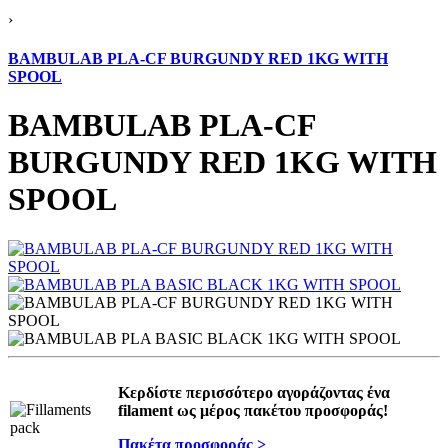
›
BAMBULAB PLA-CF BURGUNDY RED 1KG WITH
SPOOL
BAMBULAB PLA-CF
BURGUNDY RED 1KG WITH
SPOOL
Κερδίστε περισσότερο αγοράζοντας ένα
filament ως μέρος πακέτου προσφοράς!
Πακέτα προσφοράς >