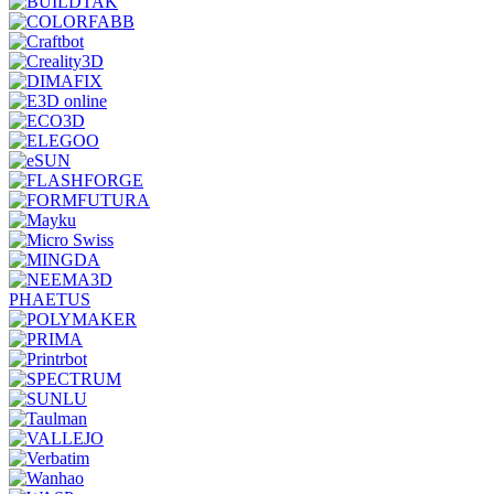
PHAETUS