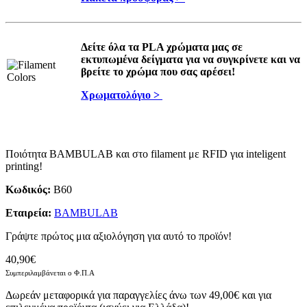
Δείτε όλα τα PLA χρώματα μας σε
εκτυπωμένα δείγματα για να συγκρίνετε και να
βρείτε το χρώμα που σας αρέσει!
Χρωματολόγιο >
Ποιότητα BAMBULAB και στο filament με RFID για inteligent
printing!
Κωδικός:
B60
Εταιρεία:
BAMBULAB
Γράψτε πρώτος μια αξιολόγηση για αυτό το προϊόν!
40,90€
Συμπεριλαμβάνεται ο Φ.Π.Α
Δωρεάν μεταφορικά για παραγγελίες άνω των 49,00€ και για