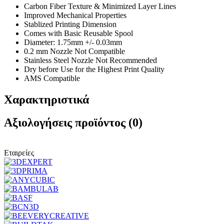
Carbon Fiber Texture & Minimized Layer Lines
Improved Mechanical Properties
Stablized Printing Dimension
Comes with Basic Reusable Spool
Diameter: 1.75mm +/- 0.03mm
0.2 mm Nozzle Not Compatible
Stainless Steel Nozzle Not Recommended
Dry before Use for the Highest Print Quality
AMS Compatible
Χαρακτηριστικά
Αξιολογήσεις προϊόντος (0)
Εταιρείες