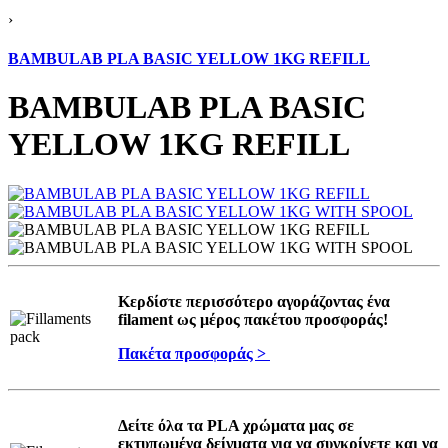
›
BAMBULAB PLA BASIC YELLOW 1KG REFILL
BAMBULAB PLA BASIC
YELLOW 1KG REFILL
Κερδίστε περισσότερο αγοράζοντας ένα
filament ως μέρος πακέτου προσφοράς!
Πακέτα προσφοράς >
Δείτε όλα τα PLA χρώματα μας σε
εκτυπωμένα δείγματα για να συγκρίνετε και να