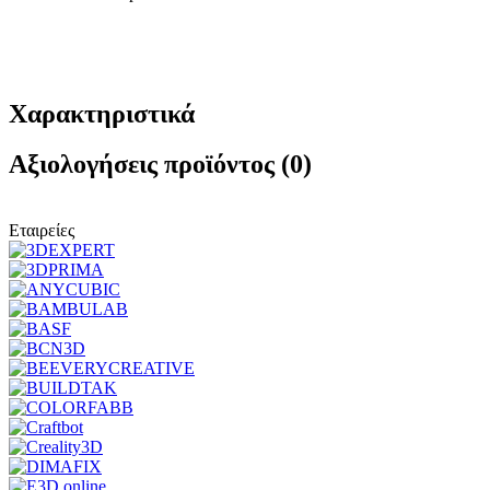
Χαρακτηριστικά
Αξιολογήσεις προϊόντος (0)
Εταιρείες