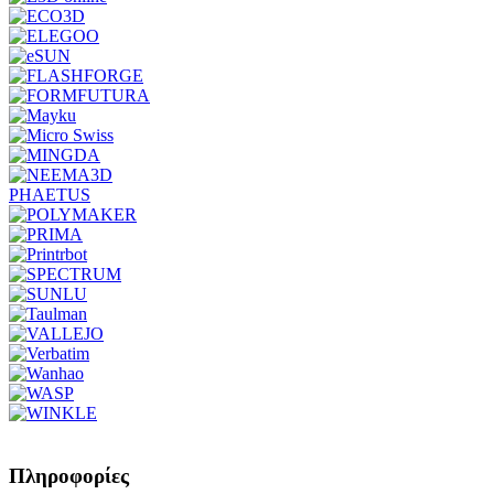
PHAETUS
Πληροφορίες