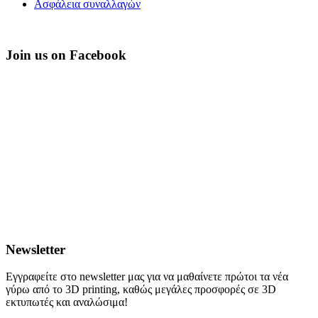
Ασφάλεια συναλλαγών
Join us on Facebook
PHAETUS
Newsletter
Εγγραφείτε στο newsletter μας για να μαθαίνετε πρώτοι τα νέα
γύρω από το 3D printing, καθώς μεγάλες προσφορές σε 3D
εκτυπωτές και αναλώσιμα!