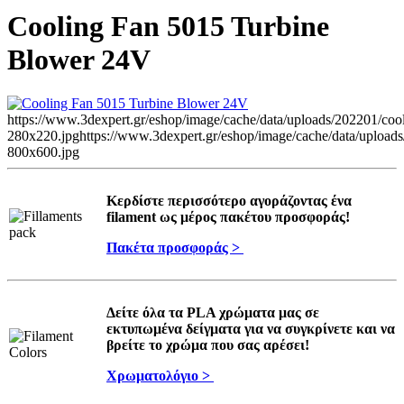
Cooling Fan 5015 Turbine
Blower 24V
https://www.3dexpert.gr/eshop/image/cache/data/uploads/202201/coo
280x220.jpg
https://www.3dexpert.gr/eshop/image/cache/data/upload
800x600.jpg
Κερδίστε περισσότερο αγοράζοντας ένα
filament ως μέρος πακέτου προσφοράς!
Πακέτα προσφοράς >
Δείτε όλα τα PLA χρώματα μας σε
εκτυπωμένα δείγματα για να συγκρίνετε και να
βρείτε το χρώμα που σας αρέσει!
Χρωματολόγιο >