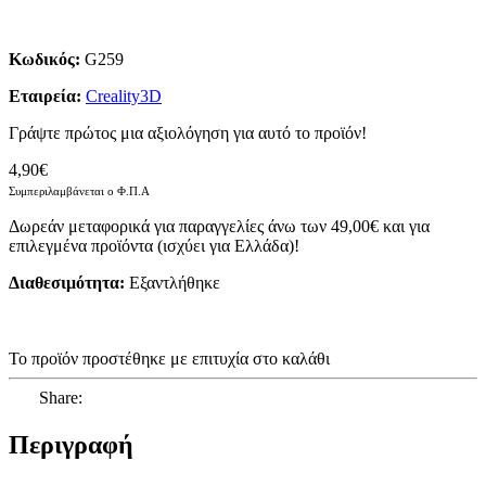
Κωδικός:
G259
Εταιρεία:
Creality3D
Γράψτε πρώτος μια αξιολόγηση για αυτό το προϊόν!
4,90€
Συμπεριλαμβάνεται ο Φ.Π.Α
Δωρεάν μεταφορικά για παραγγελίες άνω των 49,00€ και για
επιλεγμένα προϊόντα (ισχύει για Ελλάδα)!
Διαθεσιμότητα:
Eξαντλήθηκε
Το προϊόν προστέθηκε με επιτυχία στο καλάθι
Share:
Περιγραφή