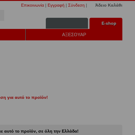
Επικοινωνία
|
Εγγραφή
|
Σύνδεση
|
Άδειο Καλάθι
Ε-shop
ΑΞΕΣΟΥΑΡ
ση για αυτό το προϊόν!
ε αυτό το προϊόν, σε όλη την Ελλάδα!