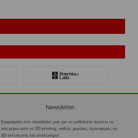
Newsletter
Εγγραφείτε στο newsletter μας για να μαθαίνετε πρώτοι τα
νέα γύρω από το 3D printing, καθώς μεγάλες προσφορές σε
3D εκτυπωτές και αναλώσιμα!