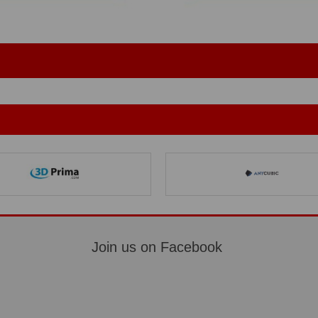
Join us on Facebook