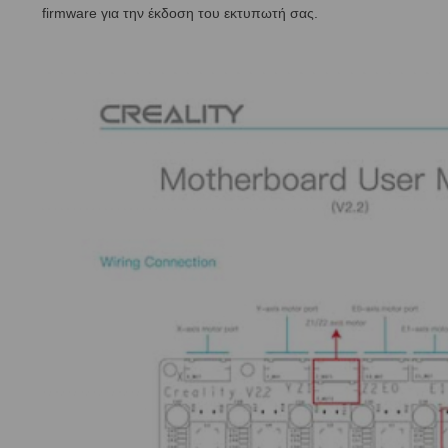
firmware για την έκδοση του εκτυπωτή σας.