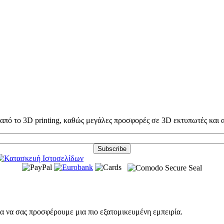
ω από το 3D printing, καθώς μεγάλες προσφορές σε 3D εκτυπωτές και
ια να σας προσφέρουμε μια πιο εξατομικευμένη εμπειρία.