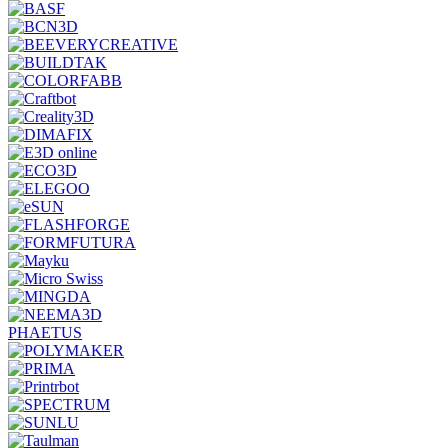
PHAETUS