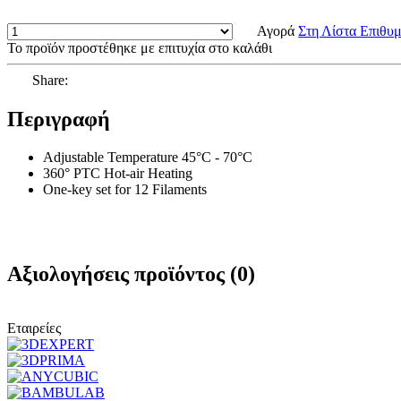
Αγορά
Στη Λίστα Επιθυ
Το προϊόν προστέθηκε με επιτυχία στο καλάθι
Share:
Περιγραφή
Adjustable Temperature 45°C - 70°C
360° PTC Hot-air Heating
One-key set for 12 Filaments
Αξιολογήσεις προϊόντος (0)
Εταιρείες