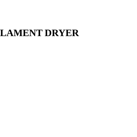
FILAMENT DRYER