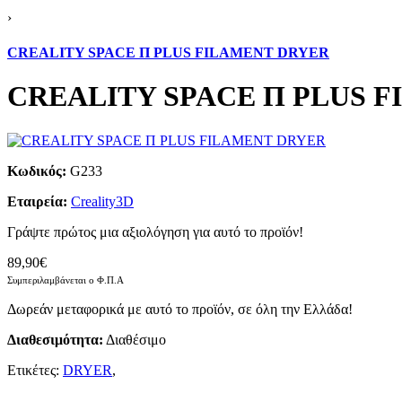
›
CREALITY SPACE Π PLUS FILAMENT DRYER
CREALITY SPACE Π PLUS 
Κωδικός:
G233
Εταιρεία:
Creality3D
Γράψτε πρώτος μια αξιολόγηση για αυτό το προϊόν!
89,90€
Συμπεριλαμβάνεται ο Φ.Π.Α
Δωρεάν μεταφορικά με αυτό το προϊόν, σε όλη την Ελλάδα!
Διαθεσιμότητα:
Διαθέσιμο
Ετικέτες:
DRYER
,