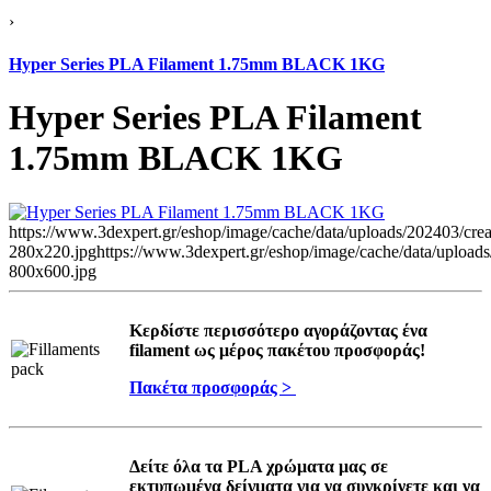
›
Hyper Series PLA Filament 1.75mm BLACK 1KG
Hyper Series PLA Filament
1.75mm BLACK 1KG
https://www.3dexpert.gr/eshop/image/cache/data/uploads/202403/crea
280x220.jpg
https://www.3dexpert.gr/eshop/image/cache/data/uploads
800x600.jpg
Κερδίστε περισσότερο αγοράζοντας ένα
filament ως μέρος πακέτου προσφοράς!
Πακέτα προσφοράς >
Δείτε όλα τα PLA χρώματα μας σε
εκτυπωμένα δείγματα για να συγκρίνετε και να