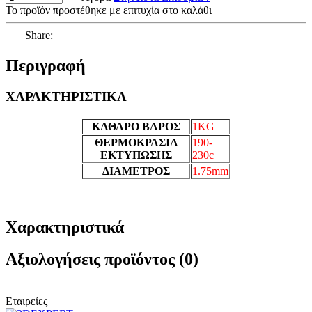
Το προϊόν προστέθηκε με επιτυχία στο καλάθι
Share:
Περιγραφή
ΧΑΡΑΚΤΗΡΙΣΤΙΚΑ
ΚΑΘΑΡΟ ΒΑΡΟΣ
1KG
ΘΕΡΜΟΚΡΑΣΙΑ
190-
ΕΚΤΥΠΩΣΗΣ
230c
ΔΙΑΜΕΤΡΟΣ
1.75mm
Χαρακτηριστικά
Αξιολογήσεις προϊόντος (0)
Εταιρείες