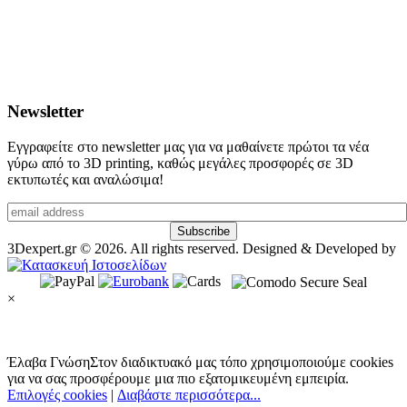
Newsletter
Εγγραφείτε στο newsletter μας για να μαθαίνετε πρώτοι τα νέα
γύρω από το 3D printing, καθώς μεγάλες προσφορές σε 3D
εκτυπωτές και αναλώσιμα!
3Dexpert.gr © 2026. All rights reserved. Designed & Developed by
×
Έλαβα Γνώση
Στον διαδικτυακό μας τόπο χρησιμοποιούμε cookies
για να σας προσφέρουμε μια πιο εξατομικευμένη εμπειρία.
Επιλογές cookies
|
Διαβάστε περισσότερα...