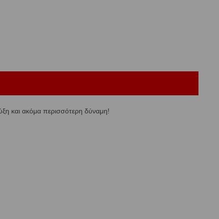
ψύξη και ακόμα περισσότερη δύναμη!