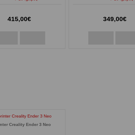
415,00€
349,00€
nter Creality Ender 3 Neo