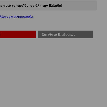
ε αυτό το προϊόν, σε όλη την Ελλάδα!
λέστε για πληροφορίες
ά
Στη Λίστα Επιθυμιών