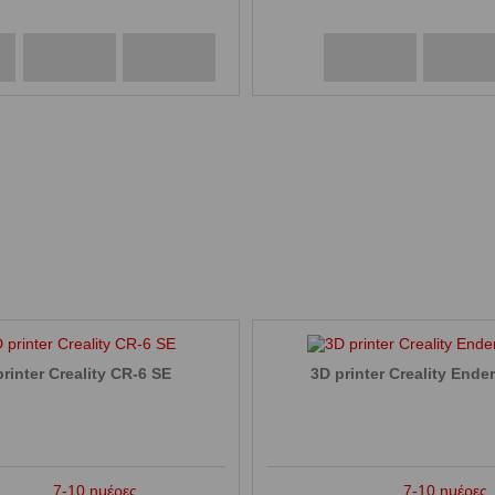
rinter Creality CR-6 SE
3D printer Creality Ende
7-10 ημέρες
7-10 ημέρες