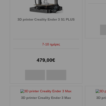
3D printer Creality Ender 3 S1 PLUS
7-10 ημέρες
479,00€
3D printer Creality Ender 3 Max
3D pri