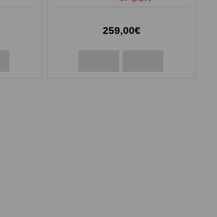
259,00€