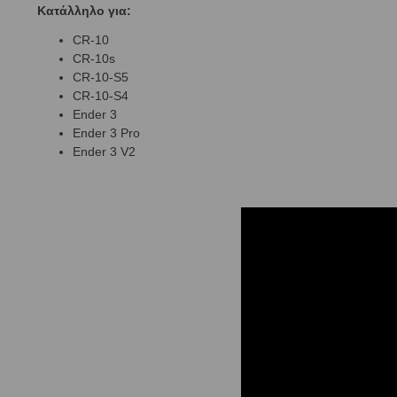
Κατάλληλο για:
CR-10
CR-10s
CR-10-S5
CR-10-S4
Ender 3
Ender 3 Pro
Ender 3 V2