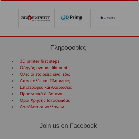
Πληροφορίες
3D printer first steps
Οδηγός αγοράς filament
Όλες οι εταιρείες είναι εδώ!
Αποστολές και Πληρωμές
Επιστροφές και Ακυρώσεις
Προσωπικά δεδομένα
Όροι Χρήσης Ιστοσελίδας
Ασφάλεια συναλλαγών
Join us on Facebook