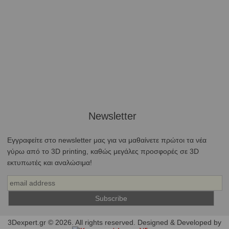
Newsletter
Εγγραφείτε στο newsletter μας για να μαθαίνετε πρώτοι τα νέα
γύρω από το 3D printing, καθώς μεγάλες προσφορές σε 3D
εκτυπωτές και αναλώσιμα!
3Dexpert.gr © 2026. All rights reserved. Designed & Developed by