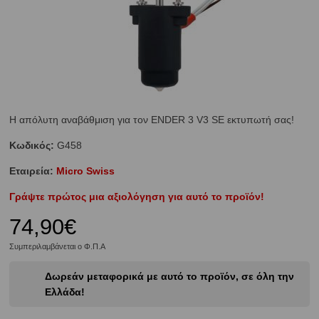
Η απόλυτη αναβάθμιση για τον ENDER 3 V3 SE εκτυπωτή σας!
Κωδικός:
G458
Εταιρεία:
Micro Swiss
Γράψτε πρώτος μια αξιολόγηση για αυτό το προϊόν!
74,90€
Συμπεριλαμβάνεται ο Φ.Π.Α
Δωρεάν μεταφορικά με αυτό το προϊόν, σε όλη την
Ελλάδα!