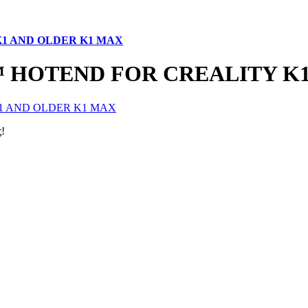
1 AND OLDER K1 MAX
 HOTEND FOR CREALITY K1
!