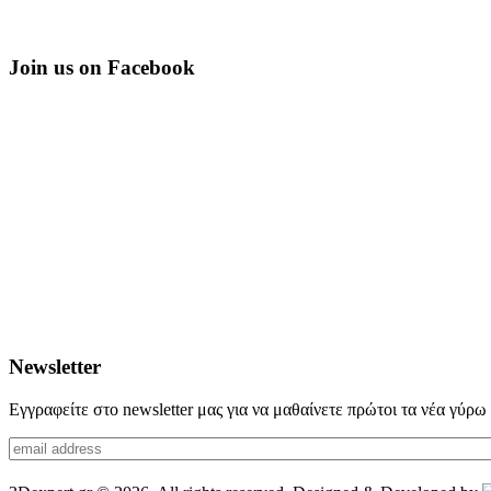
Join us on Facebook
Newsletter
Εγγραφείτε στο newsletter μας για να μαθαίνετε πρώτοι τα νέα γύρ