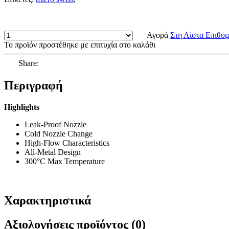
Αγορά
Στη Λίστα Επιθυ
Το προϊόν προστέθηκε με επιτυχία στο καλάθι
Share:
Περιγραφή
Highlights
Leak-Proof Nozzle
Cold Nozzle Change
High-Flow Characteristics
All-Metal Design
300°C Max Temperature
Χαρακτηριστικά
Αξιολογήσεις προϊόντος (0)