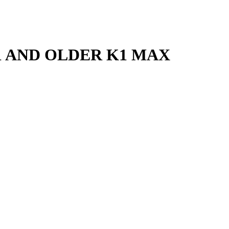
 AND OLDER K1 MAX