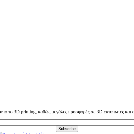
ω από το 3D printing, καθώς μεγάλες προσφορές σε 3D εκτυπωτές και