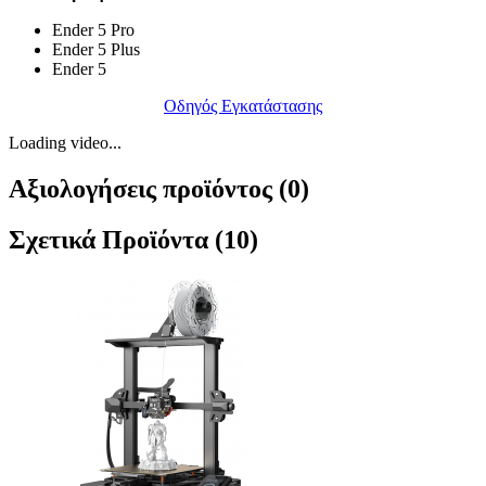
Ender 5 Pro
Ender 5 Plus
Ender 5
Οδηγός Εγκατάστασης
Loading video...
Αξιολογήσεις προϊόντος (0)
Σχετικά Προϊόντα (10)