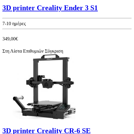
3D printer Creality Ender 3 S1
7-10 ημέρες
349,00€
Στη Λίστα Επιθυμιών
Σύγκριση
3D printer Creality CR-6 SE