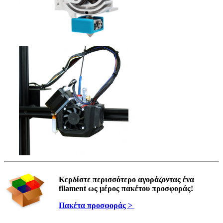
Κερδίστε περισσότερο αγοράζοντας ένα
filament ως μέρος πακέτου προσφοράς!
Πακέτα προσφοράς >