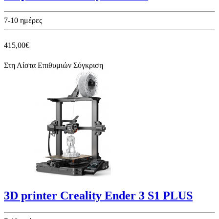
7-10 ημέρες
415,00€
Στη Λίστα Επιθυμιών
Σύγκριση
3D printer Creality Ender 3 S1 PLUS