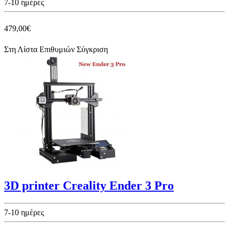
7-10 ημέρες
479,00€
Στη Λίστα Επιθυμιών
Σύγκριση
3D printer Creality Ender 3 Pro
7-10 ημέρες