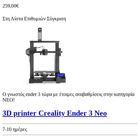
259,00€
Στη Λίστα Επιθυμιών
Σύγκριση
Ο γνωστός ender 3 τώρα με έτοιμες αναβαθμίσεις στην κατηγορία
NEO!
3D printer Creality Ender 3 Neo
7-10 ημέρες