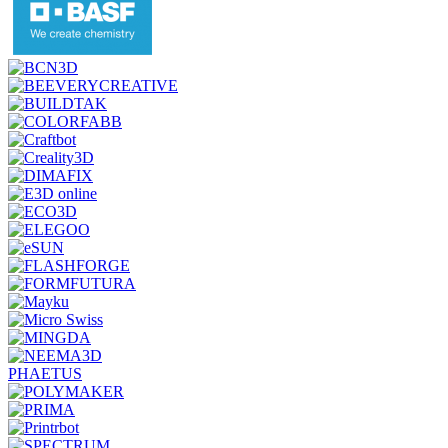
PHAETUS