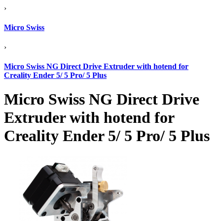
›
Micro Swiss
›
Micro Swiss NG Direct Drive Extruder with hotend for
Creality Ender 5/ 5 Pro/ 5 Plus
Micro Swiss NG Direct Drive
Extruder with hotend for
Creality Ender 5/ 5 Pro/ 5 Plus