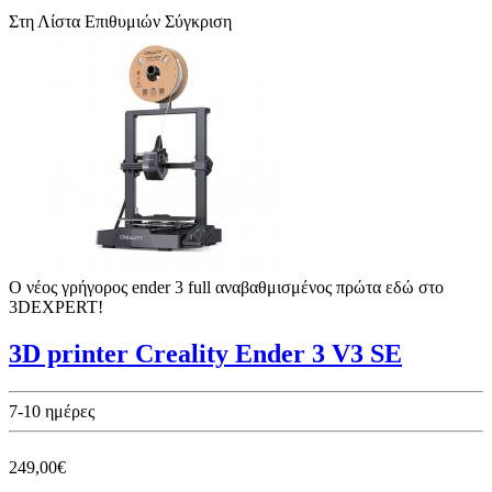
Στη Λίστα Επιθυμιών
Σύγκριση
Ο νέος γρήγορος ender 3 full αναβαθμισμένος πρώτα εδώ στο
3DEXPERT!
3D printer Creality Ender 3 V3 SE
7-10 ημέρες
249,00€