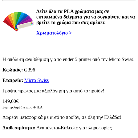
Δείτε όλα τα PLA χρώματα μας σε
εκτυπωμένα δείγματα για να συγκρίνετε και να
βρείτε το χρώμα που σας αρέσει!
Χρωματολόγιο >
Η απόλυτη αναβάθμιση για το ender 5 printer από την Micro Swiss!
Κωδικός:
G396
Εταιρεία:
Micro Swiss
Γράψτε πρώτος μια αξιολόγηση για αυτό το προϊόν!
149,00€
Συμπεριλαμβάνεται ο Φ.Π.Α
Δωρεάν μεταφορικά με αυτό το προϊόν, σε όλη την Ελλάδα!
Διαθεσιμότητα:
Αναμένεται-Καλέστε για πληροφορίες