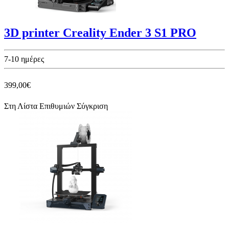
3D printer Creality Ender 3 S1 PRO
7-10 ημέρες
399,00€
Στη Λίστα Επιθυμιών
Σύγκριση