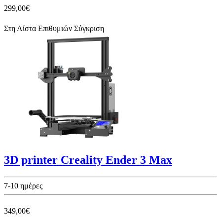
299,00€
Στη Λίστα Επιθυμιών
Σύγκριση
3D printer Creality Ender 3 Max
7-10 ημέρες
349,00€