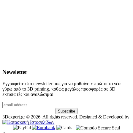
Newsletter
Εγγραφείτε στο newsletter μας για να μαθαίνετε πρώτοι τα νέα
γύρω από το 3D printing, καθώς μεγάλες προσφορές σε 3D
εκτυπωτές και αναλώσιμα!
3Dexpert.gr © 2026. All rights reserved. Designed & Developed by