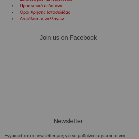
Προσωπικά δεδομένα
Όροι Χρήσης Ιστοσελίδας
Ασφάλεια συναλλαγών
Join us on Facebook
Newsletter
Εγγραφείτε στο newsletter μας για να μαθαίνετε πρώτοι τα νέα