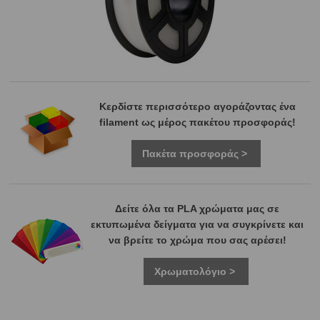
Κερδίστε περισσότερο αγοράζοντας ένα
filament ως μέρος πακέτου προσφοράς!
Πακέτα προσφοράς >
Δείτε όλα τα PLA χρώματα μας σε
εκτυπωμένα δείγματα για να συγκρίνετε και
να βρείτε το χρώμα που σας αρέσει!
Χρωματολόγιο >