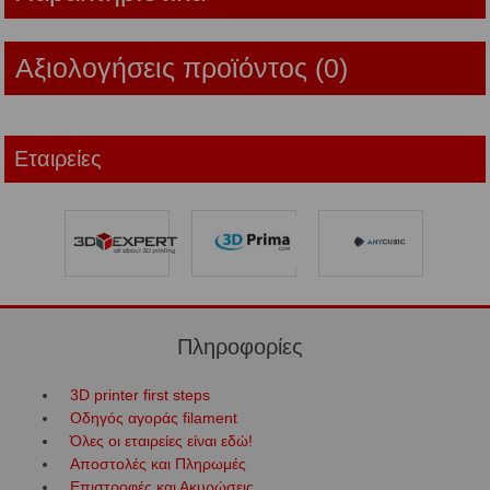
Αξιολογήσεις προϊόντος (0)
Εταιρείες
Πληροφορίες
3D printer first steps
Οδηγός αγοράς filament
Όλες οι εταιρείες είναι εδώ!
Αποστολές και Πληρωμές
Επιστροφές και Ακυρώσεις