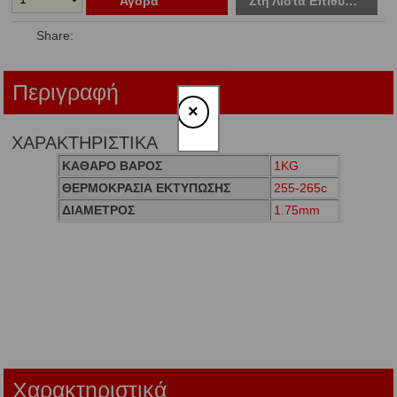
Αγορά
Στη Λίστα Επιθυμιών
Share:
Περιγραφή
×
ΧΑΡΑΚΤΗΡΙΣΤΙΚΑ
ΚΑΘΑΡΟ ΒΑΡΟΣ
1KG
ΘΕΡΜΟΚΡΑΣΙΑ ΕΚΤΥΠΩΣΗΣ
255-265c
ΔΙΑΜΕΤΡΟΣ
1.75mm
Χαρακτηριστικά