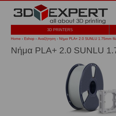
3D PRINTERS
Home
›
Eshop
›
Αναζήτηση
›
Νήμα PLA+ 2.0 SUNLU 1.75mm f
Νήμα PLA+ 2.0 SUNLU 1