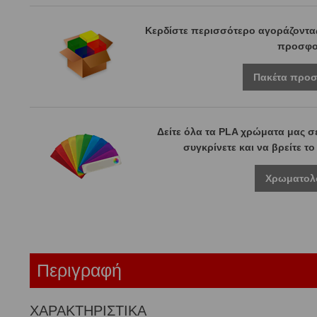
Κερδίστε περισσότερο αγοράζοντας
προσφο
Πακέτα προ
Δείτε όλα τα PLA χρώματα μας σ
συγκρίνετε και να βρείτε τ
Χρωματολ
Περιγραφή
ΧΑΡΑΚΤΗΡΙΣΤΙΚΑ