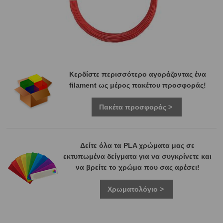
Κερδίστε περισσότερο αγοράζοντας ένα
filament ως μέρος πακέτου προσφοράς!
Πακέτα προσφοράς >
Δείτε όλα τα PLA χρώματα μας σε
εκτυπωμένα δείγματα για να συγκρίνετε και
να βρείτε το χρώμα που σας αρέσει!
Χρωματολόγιο >