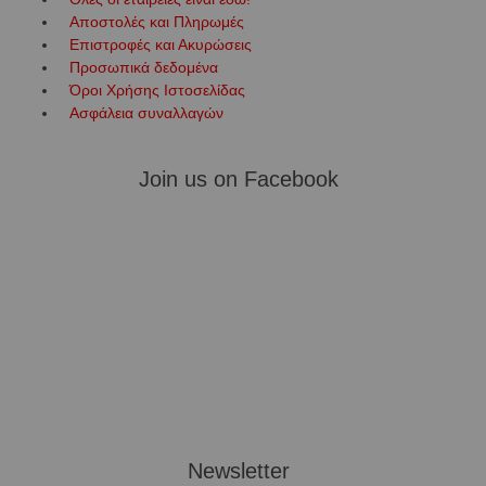
Αποστολές και Πληρωμές
Επιστροφές και Ακυρώσεις
Προσωπικά δεδομένα
Όροι Χρήσης Ιστοσελίδας
Ασφάλεια συναλλαγών
Join us on Facebook
Newsletter