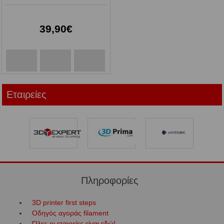
39,90€
Εταιρείες
Πληροφορίες
3D printer first steps
Οδηγός αγοράς filament
Όλες οι εταιρείες είναι εδώ!