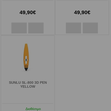
49,90€
49,90€
SUNLU SL-800 3D PEN
YELLOW
Διαθέσιμο