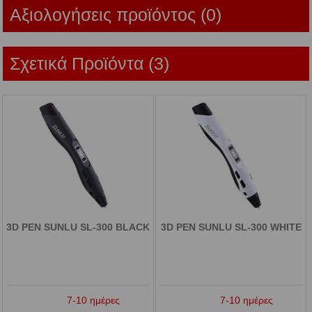
Αξιολογήσεις προϊόντος (0)
Σχετικά Προϊόντα (3)
3D PEN SUNLU SL-300 BLACK
3D PEN SUNLU SL-300 WHITE
7-10 ημέρες
7-10 ημέρες