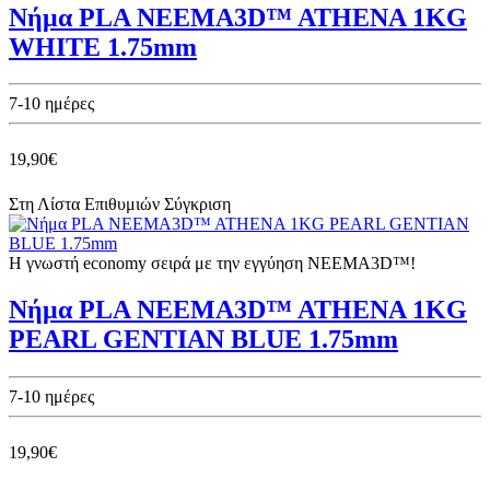
Νήμα PLA NEEMA3D™ ATHENA 1KG
WHITE 1.75mm
7-10 ημέρες
19,90€
Στη Λίστα Επιθυμιών
Σύγκριση
Η γνωστή economy σειρά με την εγγύηση NEEMA3D™!
Νήμα PLA NEEMA3D™ ATHENA 1KG
PEARL GENTIAN BLUE 1.75mm
7-10 ημέρες
19,90€