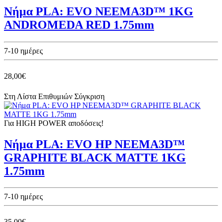
Νήμα PLA: EVO NEEMA3D™ 1KG
ANDROMEDA RED 1.75mm
7-10 ημέρες
28,00€
Στη Λίστα Επιθυμιών
Σύγκριση
Για HIGH POWER αποδόσεις!
Νήμα PLA: EVO HP NEEMA3D™
GRAPHITE BLACK MATTE 1KG
1.75mm
7-10 ημέρες
35,00€