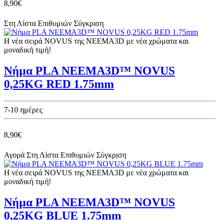
8,90€
Στη Λίστα Επιθυμιών
Σύγκριση
Η νέα σειρά NOVUS της NEEMA3D με νέα χρώματα και
μοναδική τιμή!
Νήμα PLA NEEMA3D™ NOVUS
0,25KG RED 1.75mm
7-10 ημέρες
8,90€
Αγορά
Στη Λίστα Επιθυμιών
Σύγκριση
Η νέα σειρά NOVUS της NEEMA3D με νέα χρώματα και
μοναδική τιμή!
Νήμα PLA NEEMA3D™ NOVUS
0,25KG BLUE 1.75mm