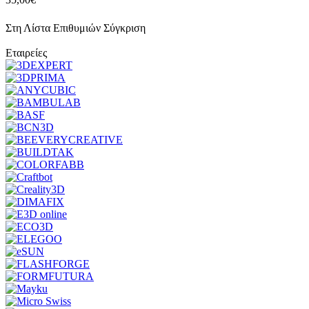
Στη Λίστα Επιθυμιών
Σύγκριση
Εταιρείες