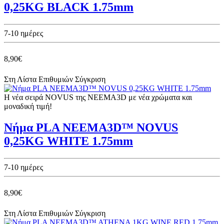
0,25KG BLACK 1.75mm
7-10 ημέρες
8,90€
Στη Λίστα Επιθυμιών
Σύγκριση
Η νέα σειρά NOVUS της NEEMA3D με νέα χρώματα και
μοναδική τιμή!
Νήμα PLA NEEMA3D™ NOVUS
0,25KG WHITE 1.75mm
7-10 ημέρες
8,90€
Στη Λίστα Επιθυμιών
Σύγκριση