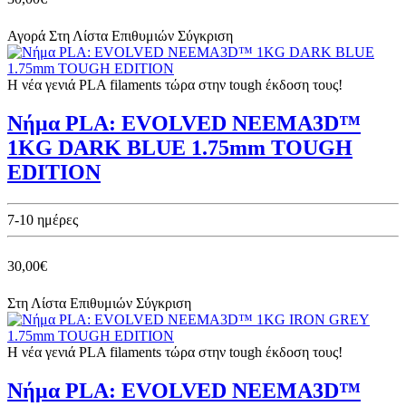
Αγορά
Στη Λίστα Επιθυμιών
Σύγκριση
Η νέα γενιά PLA filaments τώρα στην tough έκδοση τους!
Νήμα PLA: EVOLVED NEEMA3D™
1KG DARK BLUE 1.75mm TOUGH
EDITION
7-10 ημέρες
30,00€
Στη Λίστα Επιθυμιών
Σύγκριση
Η νέα γενιά PLA filaments τώρα στην tough έκδοση τους!
Νήμα PLA: EVOLVED NEEMA3D™