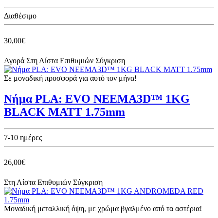
Διαθέσιμο
30,00€
Αγορά
Στη Λίστα Επιθυμιών
Σύγκριση
Σε μοναδική προσφορά για αυτό τον μήνα!
Νήμα PLA: EVO NEEMA3D™ 1KG
BLACK MATT 1.75mm
7-10 ημέρες
26,00€
Στη Λίστα Επιθυμιών
Σύγκριση
Μοναδική μεταλλική όψη, με χρώμα βγαλμένο από τα αστέρια!