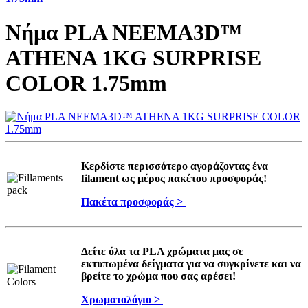
Νήμα PLA NEEMA3D™
ATHENA 1KG SURPRISE
COLOR 1.75mm
Κερδίστε περισσότερο αγοράζοντας ένα
filament ως μέρος πακέτου προσφοράς!
Πακέτα προσφοράς >
Δείτε όλα τα PLA χρώματα μας σε
εκτυπωμένα δείγματα για να συγκρίνετε και να
βρείτε το χρώμα που σας αρέσει!
Χρωματολόγιο >