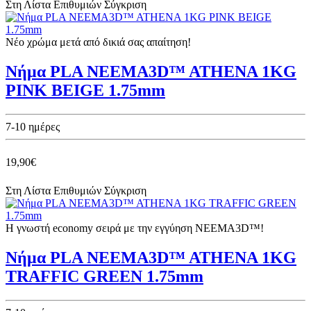
Στη Λίστα Επιθυμιών
Σύγκριση
Νέο χρώμα μετά από δικιά σας απαίτηση!
Νήμα PLA NEEMA3D™ ATHENA 1KG
PINK BEIGE 1.75mm
7-10 ημέρες
19,90€
Στη Λίστα Επιθυμιών
Σύγκριση
Η γνωστή economy σειρά με την εγγύηση NEEMA3D™!
Νήμα PLA NEEMA3D™ ATHENA 1KG
TRAFFIC GREEN 1.75mm