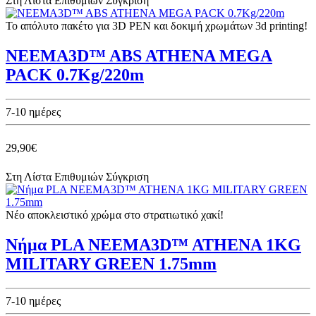
Στη Λίστα Επιθυμιών
Σύγκριση
Το απόλυτο πακέτο για 3D PEN και δοκιμή χρωμάτων 3d printing!
NEEMA3D™ ABS ATHENA MEGA
PACK 0.7Kg/220m
7-10 ημέρες
29,90€
Στη Λίστα Επιθυμιών
Σύγκριση
Νέο αποκλειστικό χρώμα στο στρατιωτικό χακί!
Νήμα PLA NEEMA3D™ ATHENA 1KG
MILITARY GREEN 1.75mm
7-10 ημέρες