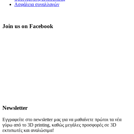
Ασφάλεια συναλλαγών
Join us on Facebook
Newsletter
Εγγραφείτε στο newsletter μας για να μαθαίνετε πρώτοι τα νέα
γύρω από το 3D printing, καθώς μεγάλες προσφορές σε 3D
εκτυπωτές και αναλώσιμα!