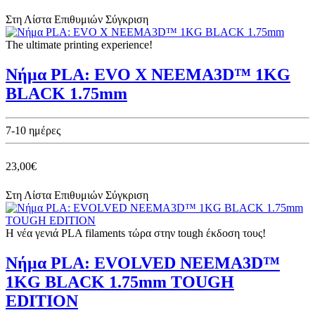
Στη Λίστα Επιθυμιών
Σύγκριση
The ultimate printing experience!
Νήμα PLA: EVO X NEEMA3D™ 1KG
BLACK 1.75mm
7-10 ημέρες
23,00€
Στη Λίστα Επιθυμιών
Σύγκριση
Η νέα γενιά PLA filaments τώρα στην tough έκδοση τους!
Νήμα PLA: EVOLVED NEEMA3D™
1KG BLACK 1.75mm TOUGH
EDITION