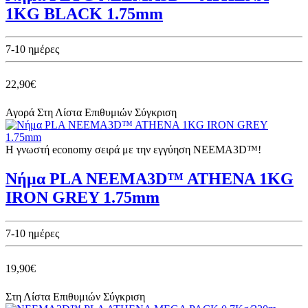
1KG BLACK 1.75mm
7-10 ημέρες
22,90€
Αγορά
Στη Λίστα Επιθυμιών
Σύγκριση
Η γνωστή economy σειρά με την εγγύηση NEEMA3D™!
Νήμα PLA NEEMA3D™ ATHENA 1KG
IRON GREY 1.75mm
7-10 ημέρες
19,90€
Στη Λίστα Επιθυμιών
Σύγκριση