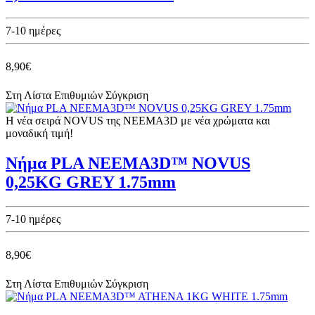
7-10 ημέρες
8,90€
Στη Λίστα Επιθυμιών
Σύγκριση
Η νέα σειρά NOVUS της NEEMA3D με νέα χρώματα και
μοναδική τιμή!
Νήμα PLA NEEMA3D™ NOVUS
0,25KG GREY 1.75mm
7-10 ημέρες
8,90€
Στη Λίστα Επιθυμιών
Σύγκριση