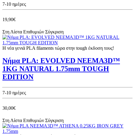
7-10 ημέρες
19,90€
Στη Λίστα Επιθυμιών
Σύγκριση
Η νέα γενιά PLA filaments τώρα στην tough έκδοση τους!
Νήμα PLA: EVOLVED NEEMA3D™
1KG NATURAL 1.75mm TOUGH
EDITION
7-10 ημέρες
30,00€
Στη Λίστα Επιθυμιών
Σύγκριση