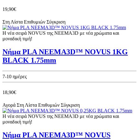
19,90€
Στη Λίστα Επιθυμιών
Σύγκριση
Η νέα σειρά NOVUS της NEEMA3D με νέα χρώματα και
μοναδική τιμή!
Νήμα PLA NEEMA3D™ NOVUS 1KG
BLACK 1.75mm
7-10 ημέρες
18,90€
Αγορά
Στη Λίστα Επιθυμιών
Σύγκριση
Η νέα σειρά NOVUS της NEEMA3D με νέα χρώματα και
μοναδική τιμή!
Νήμα PLA NEEMA3D™ NOVUS