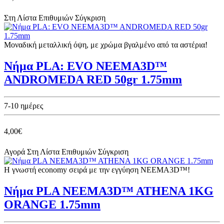
Στη Λίστα Επιθυμιών
Σύγκριση
Μοναδική μεταλλική όψη, με χρώμα βγαλμένο από τα αστέρια!
Νήμα PLA: EVO NEEMA3D™
ANDROMEDA RED 50gr 1.75mm
7-10 ημέρες
4,00€
Αγορά
Στη Λίστα Επιθυμιών
Σύγκριση
Η γνωστή economy σειρά με την εγγύηση NEEMA3D™!
Νήμα PLA NEEMA3D™ ATHENA 1KG
ORANGE 1.75mm