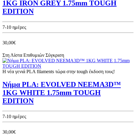
1KG IRON GREY 1.75mm TOUGH
EDITION
7-10 ημέρες
30,00€
Στη Λίστα Επιθυμιών
Σύγκριση
Η νέα γενιά PLA filaments τώρα στην tough έκδοση τους!
Νήμα PLA: EVOLVED NEEMA3D™
1KG WHITE 1.75mm TOUGH
EDITION
7-10 ημέρες
30,00€