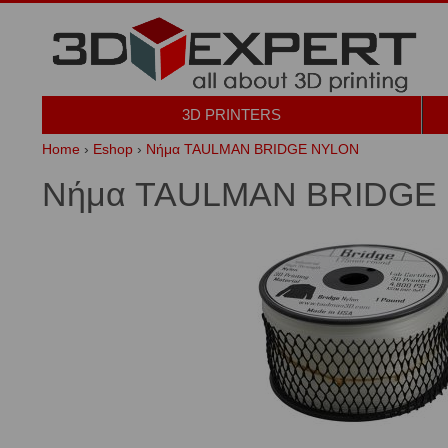
3D PRINTERS
Home
›
Eshop
›
Νήμα TAULMAN BRIDGE NYLON
Νήμα TAULMAN BRIDGE