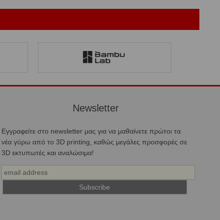
Newsletter
Εγγραφείτε στο newsletter μας για να μαθαίνετε πρώτοι τα
νέα γύρω από το 3D printing, καθώς μεγάλες προσφορές σε
3D εκτυπωτές και αναλώσιμα!