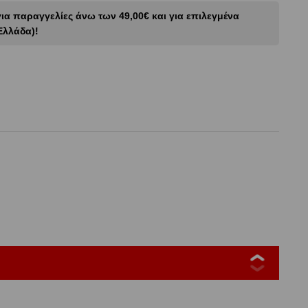
α παραγγελίες άνω των 49,00€ και για επιλεγμένα
Ελλάδα)!