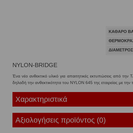
ΚΑΘΑΡΟ Β
ΘΕΡΜΟΚΡΑΣ
ΔΙΑΜΕΤΡΟ
NYLON-BRIDGE
Ένα νέο ανθεκτικό υλικό για απαιτητικές εκτυπώσεις από την
δηλαδή την ανθεκτικότητα του NYLON 645 της εταιρείας με την
Χαρακτηριστικά
Αξιολογήσεις προϊόντος (0)