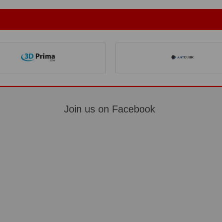
Join us on Facebook