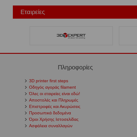
Εταιρείες
Πληροφορίες
3D printer first steps
Οδηγός αγοράς filament
Όλες οι εταιρείες είναι εδώ!
Αποστολές και Πληρωμές
Επιστροφές και Ακυρώσεις
Προσωπικά δεδομένα
Όροι Χρήσης Ιστοσελίδας
Ασφάλεια συναλλαγών