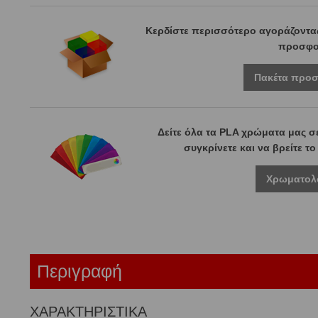
Κερδίστε περισσότερο αγοράζοντας
προσφο
Πακέτα προ
Δείτε όλα τα PLA χρώματα μας σ
συγκρίνετε και να βρείτε τ
Χρωματολ
Περιγραφή
ΧΑΡΑΚΤΗΡΙΣΤΙΚΑ