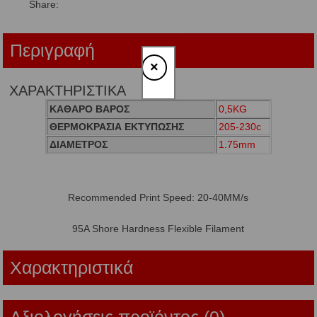
Share:
Περιγραφή
×
ΧΑΡΑΚΤΗΡΙΣΤΙΚΑ
ΚΑΘΑΡΟ ΒΑΡΟΣ
0,5KG
ΘΕΡΜΟΚΡΑΣΙΑ ΕΚΤΥΠΩΣΗΣ
205-230c
ΔΙΑΜΕΤΡΟΣ
1.75mm
Recommended Print Speed: 20-40MM/s
95A Shore Hardness Flexible Filament
Χαρακτηριστικά