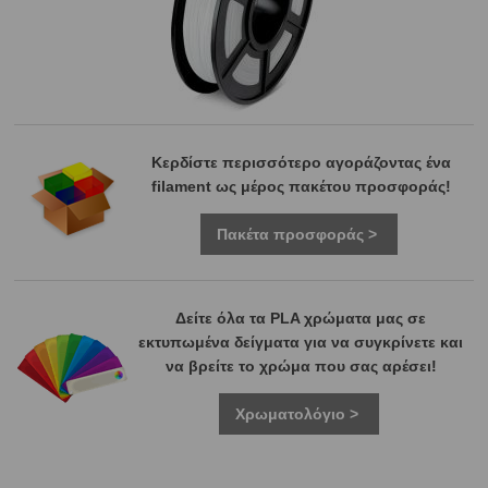
Κερδίστε περισσότερο αγοράζοντας ένα
filament ως μέρος πακέτου προσφοράς!
Πακέτα προσφοράς >
Δείτε όλα τα PLA χρώματα μας σε
εκτυπωμένα δείγματα για να συγκρίνετε και
να βρείτε το χρώμα που σας αρέσει!
Χρωματολόγιο >