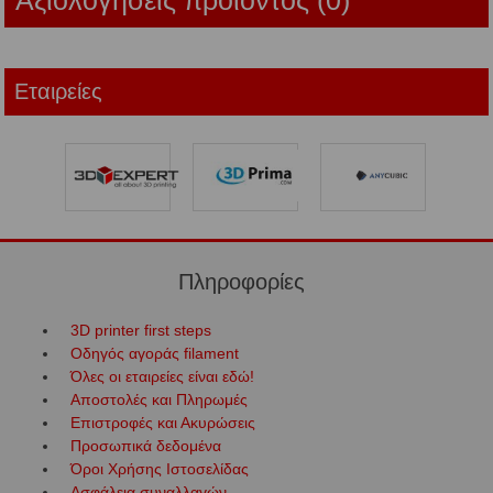
Αξιολογήσεις προϊόντος (0)
Εταιρείες
Πληροφορίες
3D printer first steps
Οδηγός αγοράς filament
Όλες οι εταιρείες είναι εδώ!
Αποστολές και Πληρωμές
Επιστροφές και Ακυρώσεις
Προσωπικά δεδομένα
Όροι Χρήσης Ιστοσελίδας
Ασφάλεια συναλλαγών