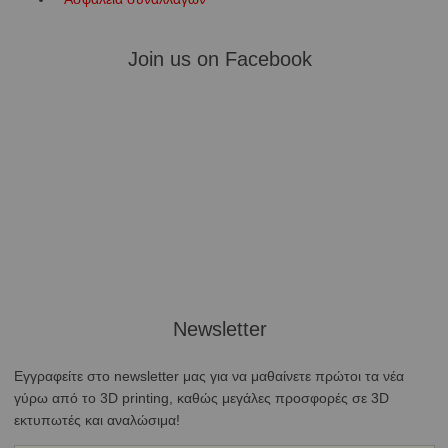
Join us on Facebook
Newsletter
Εγγραφείτε στο newsletter μας για να μαθαίνετε πρώτοι τα νέα
γύρω από το 3D printing, καθώς μεγάλες προσφορές σε 3D
εκτυπωτές και αναλώσιμα!