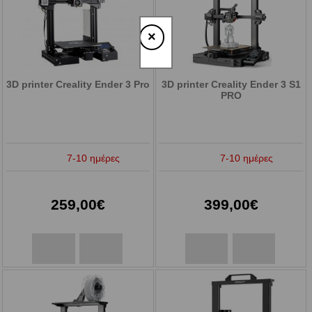
×
3D printer Creality Ender 3 Pro
3D printer Creality Ender 3 S1
PRO
7-10 ημέρες
7-10 ημέρες
259,00€
399,00€