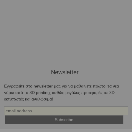
Newsletter
Εγγραφείτε στο newsletter μας για να μαθαίνετε πρώτοι τα νέα
γύρω από το 3D printing, καθώς μεγάλες προσφορές σε 3D
εκτυπωτές και αναλώσιμα!