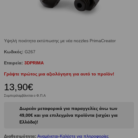
Υψηλή ποιότητα εκτύπωσης με νέα nozzles PrimaCreator
Κωδικός:
G267
Εταιρεία:
3DPRIMA
Γράψτε πρώτος μια αξιολόγηση για αυτό το προϊόν!
13,90€
Συμπεριλαμβάνεται ο Φ.Π.Α
Δωρεάν μεταφορικά για παραγγελίες άνω των
49,00€ και για επιλεγμένα προϊόντα (ισχύει για
Ελλάδα)!
Διαθεσιμότητα:
Αναμένεται-Καλέστε για πληροφορίες