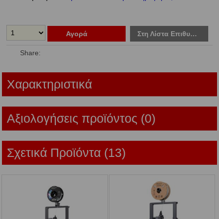
Αγορά
Στη Λίστα Επιθυμιών
Share:
Χαρακτηριστικά
Αξιολογήσεις προϊόντος (0)
Σχετικά Προϊόντα (13)