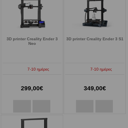
3D printer Creality Ender 3
3D printer Creality Ender 3 S1
Neo
7-10 ημέρες
7-10 ημέρες
299,00€
349,00€