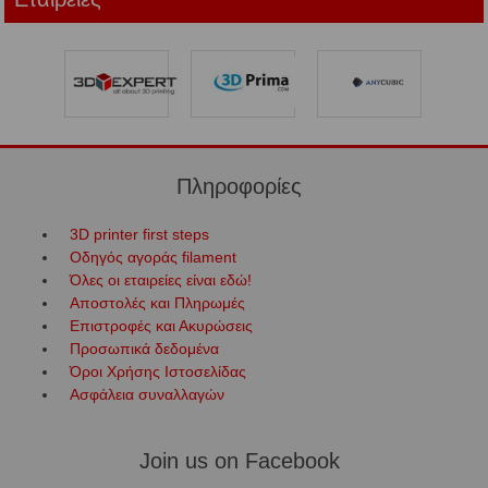
Πληροφορίες
3D printer first steps
Οδηγός αγοράς filament
Όλες οι εταιρείες είναι εδώ!
Αποστολές και Πληρωμές
Επιστροφές και Ακυρώσεις
Προσωπικά δεδομένα
Όροι Χρήσης Ιστοσελίδας
Ασφάλεια συναλλαγών
Join us on Facebook