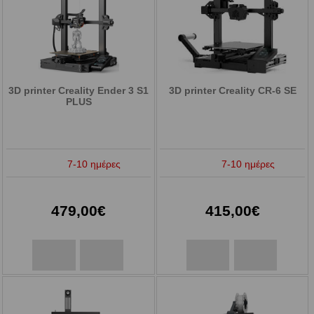
3D printer Creality Ender 3 S1
3D printer Creality CR-6 SE
PLUS
7-10 ημέρες
7-10 ημέρες
479,00€
415,00€