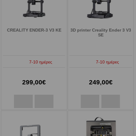
CREALITY ENDER-3 V3 KE
3D printer Creality Ender 3 V3
SE
7-10 ημέρες
7-10 ημέρες
299,00€
249,00€