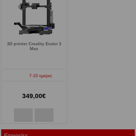
3D printer Creality Ender 3
Max
7-10 ημέρες
349,00€
Εταιρείες