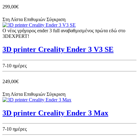
299,00€
Στη Λίστα Επιθυμιών
Σύγκριση
Ο νέος γρήγορος ender 3 full αναβαθμισμένος πρώτα εδώ στο
3DEXPERT!
3D printer Creality Ender 3 V3 SE
7-10 ημέρες
249,00€
Στη Λίστα Επιθυμιών
Σύγκριση
3D printer Creality Ender 3 Max
7-10 ημέρες