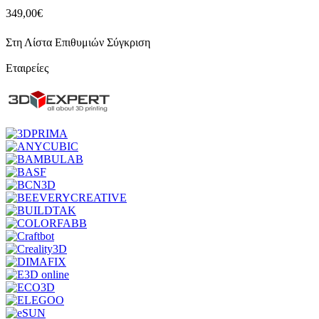
349,00€
Στη Λίστα Επιθυμιών
Σύγκριση
Εταιρείες