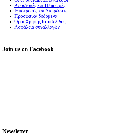
Αποστολές και Πληρωμές
Επιστροφές και Ακυρώσεις
Προσωπικά δεδομένα
Όροι Χρήσης Ιστοσελίδας
Ασφάλεια συναλλαγών
Join us on Facebook
Newsletter