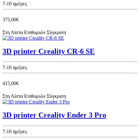
7-10 ημέρες
375,00€
Στη Λίστα Επιθυμιών
Σύγκριση
3D printer Creality CR-6 SE
7-10 ημέρες
415,00€
Στη Λίστα Επιθυμιών
Σύγκριση
3D printer Creality Ender 3 Pro
7-10 ημέρες