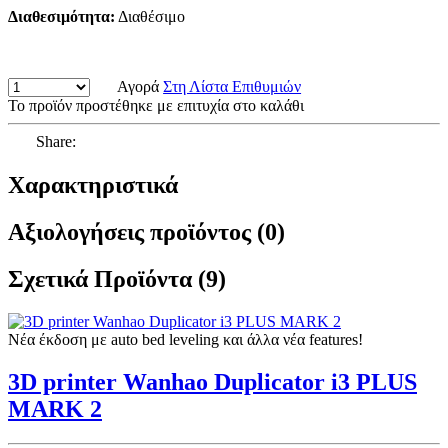
Διαθεσιμότητα:
Διαθέσιμο
Αγορά
Στη Λίστα Επιθυμιών
Το προϊόν προστέθηκε με επιτυχία στο καλάθι
Share:
Χαρακτηριστικά
Αξιολογήσεις προϊόντος (0)
Σχετικά Προϊόντα (9)
Νέα έκδοση με auto bed leveling και άλλα νέα features!
3D printer Wanhao Duplicator i3 PLUS
MARK 2