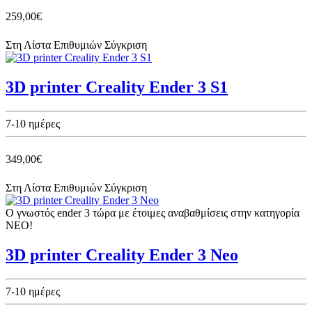
259,00€
Στη Λίστα Επιθυμιών
Σύγκριση
3D printer Creality Ender 3 S1
7-10 ημέρες
349,00€
Στη Λίστα Επιθυμιών
Σύγκριση
Ο γνωστός ender 3 τώρα με έτοιμες αναβαθμίσεις στην κατηγορία
NEO!
3D printer Creality Ender 3 Neo
7-10 ημέρες