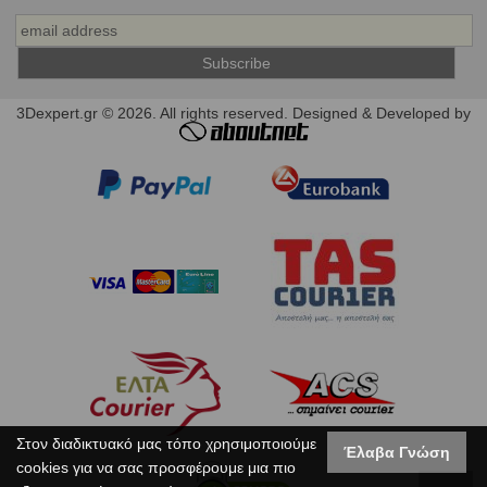
3Dexpert.gr © 2026. All rights reserved. Designed & Developed by
Στον διαδικτυακό μας τόπο χρησιμοποιούμε
Έλαβα Γνώση
cookies για να σας προσφέρουμε μια πιο