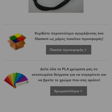
Κερδίστε περισσότερο αγοράζοντας ένα
filament ως μέρος πακέτου προσφοράς!
Πακέτα προσφοράς >
Δείτε όλα τα PLA χρώματα μας σε
εκτυπωμένα δείγματα για να συγκρίνετε και
να βρείτε το χρώμα που σας αρέσει!
Χρωματολόγιο >