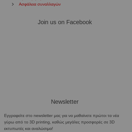
Ασφάλεια συναλλαγών
Join us on Facebook
Newsletter
Εγγραφείτε στο newsletter μας για να μαθαίνετε πρώτοι τα νέα
γύρω από το 3D printing, καθώς μεγάλες προσφορές σε 3D
εκτυπωτές και αναλώσιμα!