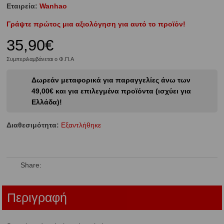
Εταιρεία:
Wanhao
Γράψτε πρώτος μια αξιολόγηση για αυτό το προϊόν!
35,90€
Συμπεριλαμβάνεται ο Φ.Π.Α
Δωρεάν μεταφορικά για παραγγελίες άνω των
49,00€ και για επιλεγμένα προϊόντα (ισχύει για
Ελλάδα)!
Διαθεσιμότητα:
Eξαντλήθηκε
Share:
Περιγραφή