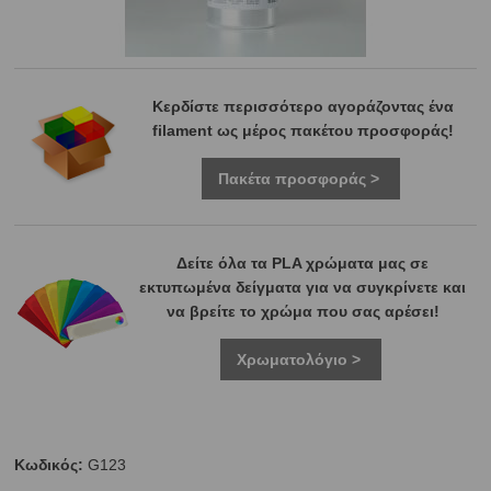
Κερδίστε περισσότερο αγοράζοντας ένα
filament ως μέρος πακέτου προσφοράς!
Πακέτα προσφοράς >
Δείτε όλα τα PLA χρώματα μας σε
εκτυπωμένα δείγματα για να συγκρίνετε και
να βρείτε το χρώμα που σας αρέσει!
Χρωματολόγιο >
Κωδικός:
G123