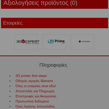
Αξιολογήσεις προϊόντος (0)
Εταιρείες
Πληροφορίες
3D printer first steps
Οδηγός αγοράς filament
Όλες οι εταιρείες είναι εδώ!
Αποστολές και Πληρωμές
Επιστροφές και Ακυρώσεις
Προσωπικά δεδομένα
Όροι Χρήσης Ιστοσελίδας