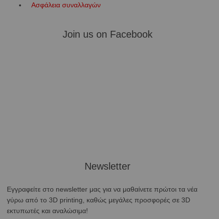
Ασφάλεια συναλλαγών
Join us on Facebook
Newsletter
Εγγραφείτε στο newsletter μας για να μαθαίνετε πρώτοι τα νέα
γύρω από το 3D printing, καθώς μεγάλες προσφορές σε 3D
εκτυπωτές και αναλώσιμα!