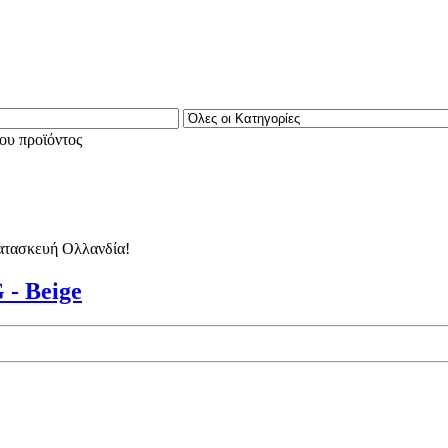
ου προϊόντος
κατασκευή Ολλανδία!
- Beige