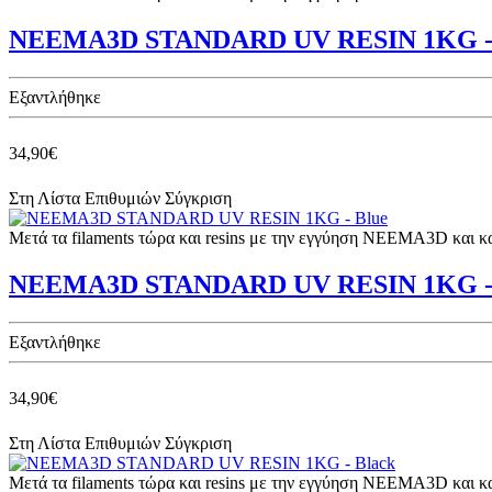
NEEMA3D STANDARD UV RESIN 1KG - 
Eξαντλήθηκε
34,90€
Στη Λίστα Επιθυμιών
Σύγκριση
Μετά τα filaments τώρα και resins με την εγγύηση NEEMA3D και 
NEEMA3D STANDARD UV RESIN 1KG - 
Eξαντλήθηκε
34,90€
Στη Λίστα Επιθυμιών
Σύγκριση
Μετά τα filaments τώρα και resins με την εγγύηση NEEMA3D και 