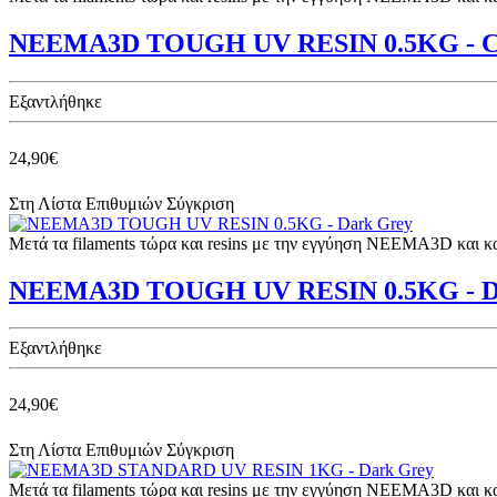
NEEMA3D TOUGH UV RESIN 0.5KG - C
Eξαντλήθηκε
24,90€
Στη Λίστα Επιθυμιών
Σύγκριση
Μετά τα filaments τώρα και resins με την εγγύηση NEEMA3D και 
NEEMA3D TOUGH UV RESIN 0.5KG - D
Eξαντλήθηκε
24,90€
Στη Λίστα Επιθυμιών
Σύγκριση
Μετά τα filaments τώρα και resins με την εγγύηση NEEMA3D και 