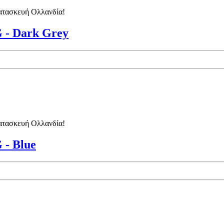
κατασκευή Ολλανδία!
- Dark Grey
κατασκευή Ολλανδία!
- Blue