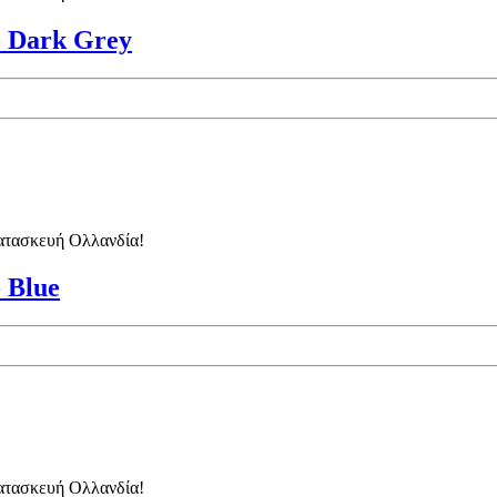
Dark Grey
κατασκευή Ολλανδία!
Blue
κατασκευή Ολλανδία!