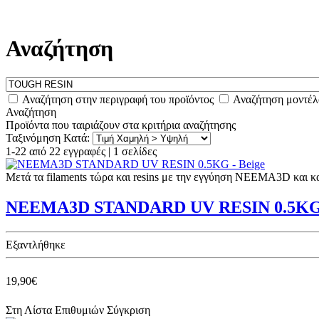
Αναζήτηση
Αναζήτηση στην περιγραφή του προϊόντος
Αναζήτηση μοντέλ
Αναζήτηση
Προϊόντα που ταιριάζουν στα κριτήρια αναζήτησης
Ταξινόμηση Κατά:
1-22 από 22 εγγραφές | 1 σελίδες
Μετά τα filaments τώρα και resins με την εγγύηση NEEMA3D και 
NEEMA3D STANDARD UV RESIN 0.5KG 
Eξαντλήθηκε
19,90€
Στη Λίστα Επιθυμιών
Σύγκριση