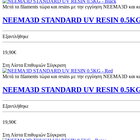
Μετά τα filaments τώρα και resins με την εγγύηση NEEMA3D και 
NEEMA3D STANDARD UV RESIN 0.5KG 
Eξαντλήθηκε
19,90€
Στη Λίστα Επιθυμιών
Σύγκριση
Μετά τα filaments τώρα και resins με την εγγύηση NEEMA3D και 
NEEMA3D STANDARD UV RESIN 0.5KG 
Eξαντλήθηκε
19,90€
Στη Λίστα Επιθυμιών
Σύγκριση