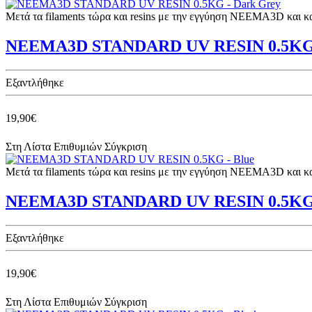
Μετά τα filaments τώρα και resins με την εγγύηση NEEMA3D και 
NEEMA3D STANDARD UV RESIN 0.5KG 
Eξαντλήθηκε
19,90€
Στη Λίστα Επιθυμιών
Σύγκριση
Μετά τα filaments τώρα και resins με την εγγύηση NEEMA3D και 
NEEMA3D STANDARD UV RESIN 0.5KG 
Eξαντλήθηκε
19,90€
Στη Λίστα Επιθυμιών
Σύγκριση