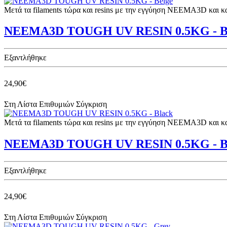
Μετά τα filaments τώρα και resins με την εγγύηση NEEMA3D και 
NEEMA3D TOUGH UV RESIN 0.5KG - B
Eξαντλήθηκε
24,90€
Στη Λίστα Επιθυμιών
Σύγκριση
Μετά τα filaments τώρα και resins με την εγγύηση NEEMA3D και 
NEEMA3D TOUGH UV RESIN 0.5KG - B
Eξαντλήθηκε
24,90€
Στη Λίστα Επιθυμιών
Σύγκριση