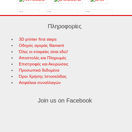
Πληροφορίες
3D printer first steps
Οδηγός αγοράς filament
Όλες οι εταιρείες είναι εδώ!
Αποστολές και Πληρωμές
Επιστροφές και Ακυρώσεις
Προσωπικά δεδομένα
Όροι Χρήσης Ιστοσελίδας
Ασφάλεια συναλλαγών
Join us on Facebook
PHAETUS