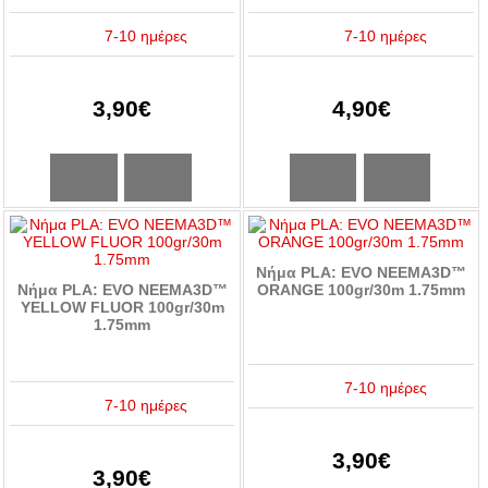
7-10 ημέρες
7-10 ημέρες
3,90€
4,90€
Νήμα PLA: EVO NEEMA3D™
Νήμα PLA: EVO NEEMA3D™
ORANGE 100gr/30m 1.75mm
YELLOW FLUOR 100gr/30m
1.75mm
7-10 ημέρες
7-10 ημέρες
3,90€
3,90€