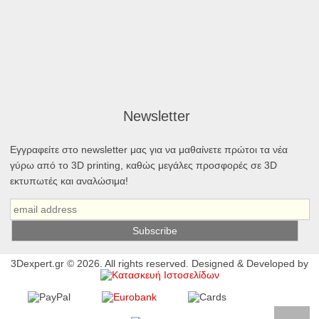
Newsletter
Εγγραφείτε στο newsletter μας για να μαθαίνετε πρώτοι τα νέα
γύρω από το 3D printing, καθώς μεγάλες προσφορές σε 3D
εκτυπωτές και αναλώσιμα!
3Dexpert.gr © 2026. All rights reserved. Designed & Developed by