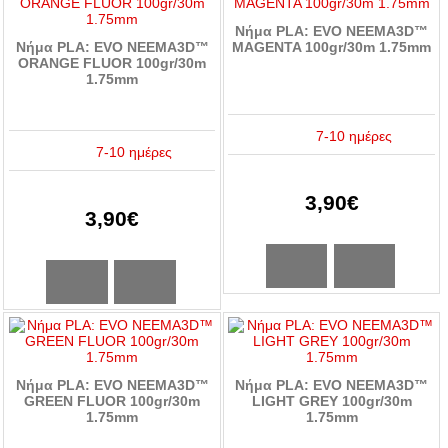
Νήμα PLA: EVO NEEMA3D™
Νήμα PLA: EVO NEEMA3D™
MAGENTA 100gr/30m 1.75mm
ORANGE FLUOR 100gr/30m
1.75mm
7-10 ημέρες
7-10 ημέρες
3,90€
3,90€
Νήμα PLA: EVO NEEMA3D™
Νήμα PLA: EVO NEEMA3D™
GREEN FLUOR 100gr/30m
LIGHT GREY 100gr/30m
1.75mm
1.75mm