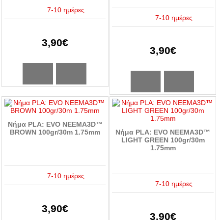
7-10 ημέρες
7-10 ημέρες
3,90€
3,90€
Νήμα PLA: EVO NEEMA3D™
BROWN 100gr/30m 1.75mm
Νήμα PLA: EVO NEEMA3D™
LIGHT GREEN 100gr/30m
1.75mm
7-10 ημέρες
7-10 ημέρες
3,90€
3,90€