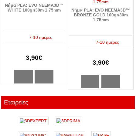
Νήμα PLA: EVO NEEMA3D™
WHITE 100gr/30m 1.75mm
Νήμα PLA: EVO NEEMA3D™
BRONZE GOLD 100gr/30m
1.75mm
7-10 ημέρες
7-10 ημέρες
3,90€
3,90€
Εταιρείες