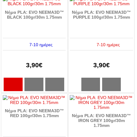
Νήμα PLA: EVO NEEMA3D™
Νήμα PLA: EVO NEEMA3D™
BLACK 100gr/30m 1.75mm
PURPLE 100gr/30m 1.75mm
7-10 ημέρες
7-10 ημέρες
3,90€
3,90€
Νήμα PLA: EVO NEEMA3D™
RED 100gr/30m 1.75mm
Νήμα PLA: EVO NEEMA3D™
IRON GREY 100gr/30m
1.75mm