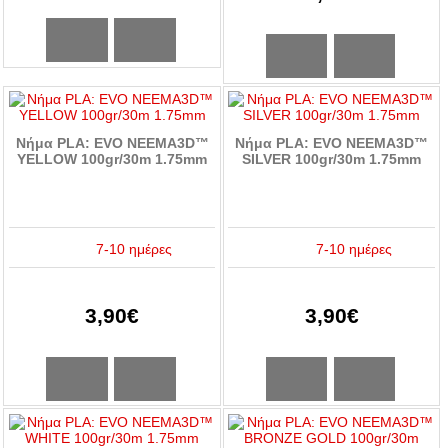
Νήμα PLA: EVO NEEMA3D™
Νήμα PLA: EVO NEEMA3D™
YELLOW 100gr/30m 1.75mm
SILVER 100gr/30m 1.75mm
7-10 ημέρες
7-10 ημέρες
3,90€
3,90€