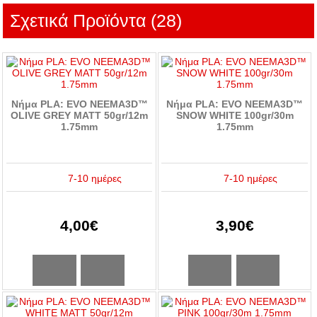
Σχετικά Προϊόντα (28)
Νήμα PLA: EVO NEEMA3D™
Νήμα PLA: EVO NEEMA3D™
OLIVE GREY MATT 50gr/12m
SNOW WHITE 100gr/30m
1.75mm
1.75mm
7-10 ημέρες
7-10 ημέρες
4,00€
3,90€