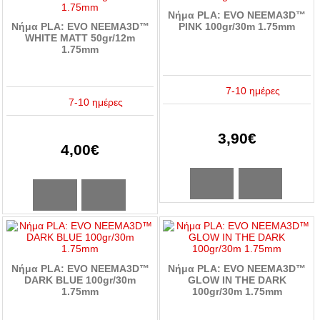
Νήμα PLA: EVO NEEMA3D™
Νήμα PLA: EVO NEEMA3D™
PINK 100gr/30m 1.75mm
WHITE MATT 50gr/12m
1.75mm
7-10 ημέρες
7-10 ημέρες
3,90€
4,00€
Νήμα PLA: EVO NEEMA3D™
Νήμα PLA: EVO NEEMA3D™
DARK BLUE 100gr/30m
GLOW IN THE DARK
1.75mm
100gr/30m 1.75mm