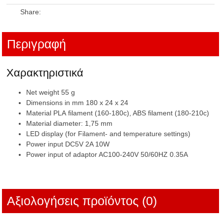
Share:
Περιγραφή
Χαρακτηριστικά
Net weight 55 g
Dimensions in mm 180 x 24 x 24
Material PLA filament (160-180c), ABS filament (180-210c)
Material diameter: 1,75 mm
LED display (for Filament- and temperature settings)
Power input DC5V 2A 10W
Power input of adaptor AC100-240V 50/60HZ 0.35A
Αξιολογήσεις προϊόντος (0)