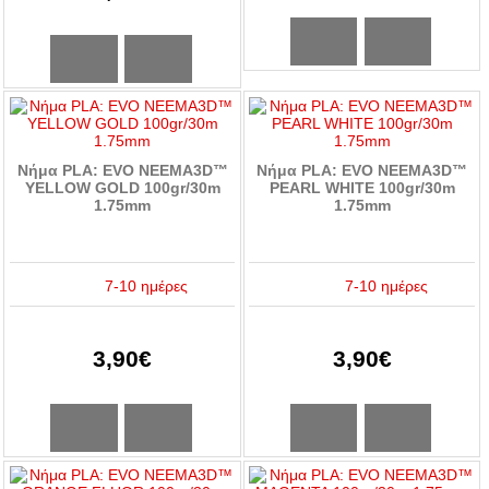
Νήμα PLA: EVO NEEMA3D™
Νήμα PLA: EVO NEEMA3D™
YELLOW GOLD 100gr/30m
PEARL WHITE 100gr/30m
1.75mm
1.75mm
7-10 ημέρες
7-10 ημέρες
3,90€
3,90€