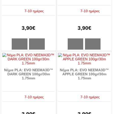
7-10 ημέρες
7-10 ημέρες
3,90€
3,90€
Νήμα PLA: EVO NEEMA3D™
Νήμα PLA: EVO NEEMA3D™
DARK GREEN 100gr/30m
APPLE GREEN 100gr/30m
1.75mm
1.75mm
7-10 ημέρες
7-10 ημέρες
3,90€
3,90€