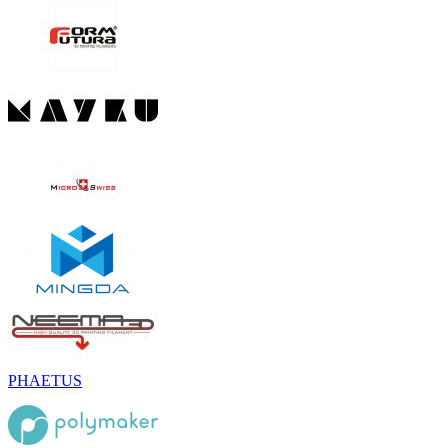
PHAETUS