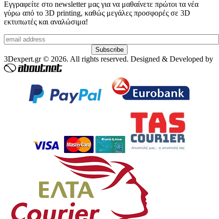
Εγγραφείτε στο newsletter μας για να μαθαίνετε πρώτοι τα νέα
γύρω από το 3D printing, καθώς μεγάλες προσφορές σε 3D
εκτυπωτές και αναλώσιμα!
3Dexpert.gr © 2026. All rights reserved. Designed & Developed by