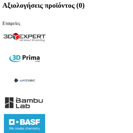
Αξιολογήσεις προϊόντος (0)
Εταιρείες