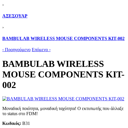
›
ΑΞΕΣΟΥΑΡ
›
BAMBULAB WIRELESS MOUSE COMPONENTS KIT-002
‹ Προηγούμενο
Επόμενο ›
BAMBULAB WIRELESS
MOUSE COMPONENTS KIT-
002
Μοναδική ποιότητα, μοναδική ταχύτητα! Ο εκτυπωτής που άλλαξε
το status στο FDM!
Κωδικός:
B31