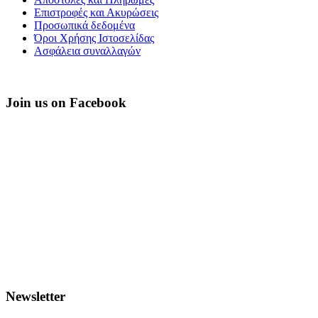
Επιστροφές και Ακυρώσεις
Προσωπικά δεδομένα
Όροι Χρήσης Ιστοσελίδας
Ασφάλεια συναλλαγών
Join us on Facebook
Newsletter