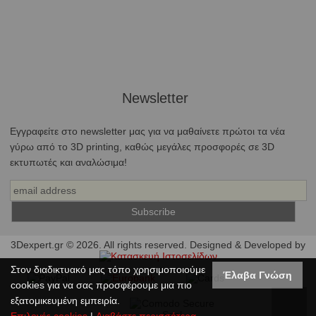
Newsletter
Εγγραφείτε στο newsletter μας για να μαθαίνετε πρώτοι τα νέα
γύρω από το 3D printing, καθώς μεγάλες προσφορές σε 3D
εκτυπωτές και αναλώσιμα!
3Dexpert.gr © 2026. All rights reserved. Designed & Developed by
Στον διαδικτυακό μας τόπο χρησιμοποιούμε
Έλαβα Γνώση
cookies για να σας προσφέρουμε μια πιο
εξατομικευμένη εμπειρία.