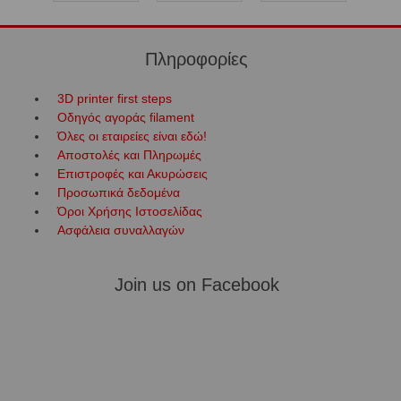
Πληροφορίες
3D printer first steps
Οδηγός αγοράς filament
Όλες οι εταιρείες είναι εδώ!
Αποστολές και Πληρωμές
Επιστροφές και Ακυρώσεις
Προσωπικά δεδομένα
Όροι Χρήσης Ιστοσελίδας
Ασφάλεια συναλλαγών
Join us on Facebook