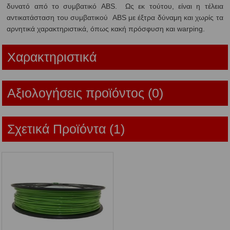
δυνατό από το συμβατικό ABS. Ως εκ τούτου, είναι η τέλεια
αντικατάσταση του συμβατικού ABS με έξτρα δύναμη και χωρίς τα
αρνητικά χαρακτηριστικά, όπως κακή πρόσφυση και warping.
Χαρακτηριστικά
Αξιολογήσεις προϊόντος (0)
Σχετικά Προϊόντα (1)