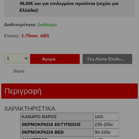
49,00€ και για επιλεγμένα προϊόντα (ισχύει για
Ελλάδα)!
Διαθεσιμότητα:
Διαθέσιμο
Ετικέτες:
1.75mm
,
ABS
,
Αγορά
Στη Λίστα Επιθυμιών
Share:
Περιγραφή
ΧΑΡΑΚΤΗΡΙΣΤΙΚΑ
ΚΑΘΑΡΟ ΒΑΡΟΣ
1KG
ΘΕΡΜΟΚΡΑΣΙΑ ΕΚΤΥΠΩΣΗΣ
235-255c
ΘΕΡΜΟΚΡΑΣΙΑ BED
90-100c