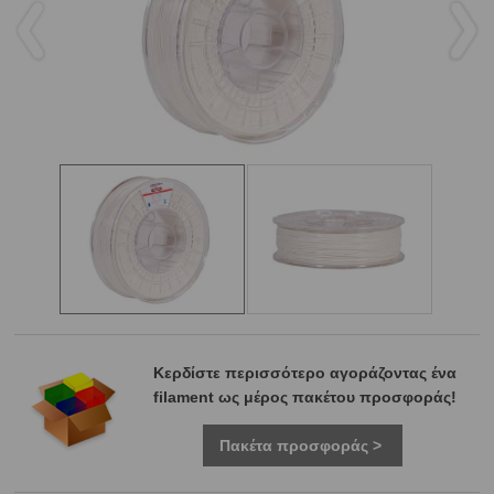
Κερδίστε περισσότερο αγοράζοντας ένα
filament ως μέρος πακέτου προσφοράς!
Πακέτα προσφοράς >