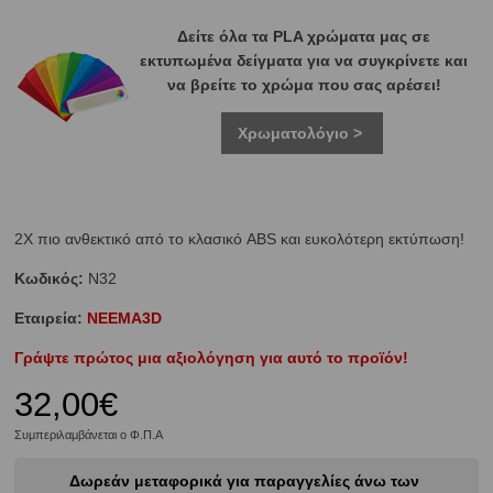
Δείτε όλα τα PLA χρώματα μας σε
εκτυπωμένα δείγματα για να συγκρίνετε και
να βρείτε το χρώμα που σας αρέσει!
Χρωματολόγιο >
2Χ πιο ανθεκτικό από το κλασικό ABS και ευκολότερη εκτύπωση!
Κωδικός:
N32
Εταιρεία:
NEEMA3D
Γράψτε πρώτος μια αξιολόγηση για αυτό το προϊόν!
32,00€
Συμπεριλαμβάνεται ο Φ.Π.Α
Δωρεάν μεταφορικά για παραγγελίες άνω των