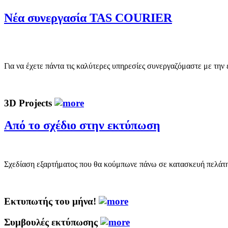
Νέα συνεργασία TAS COURIER
Για να έχετε πάντα τις καλύτερες υπηρεσίες συνεργαζόμαστε με τη
3D Projects
Από το σχέδιο στην εκτύπωση
Σχεδίαση εξαρτήματος που θα κούμπωνε πάνω σε κατασκευή πελάτη μ
Εκτυπωτής του μήνα!
Συμβουλές εκτύπωσης