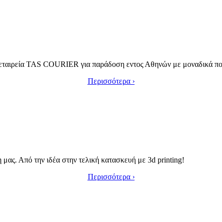
ν εταιρεία TAS COURIER για παράδοση εντος Αθηνών με μοναδικά ποσ
Περισσότερα ›
ας. Από την ιδέα στην τελική κατασκευή με 3d printing!
Περισσότερα ›