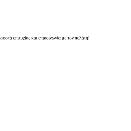
οστά επιτυχίας και επικοινωνία με τον πελάτη!