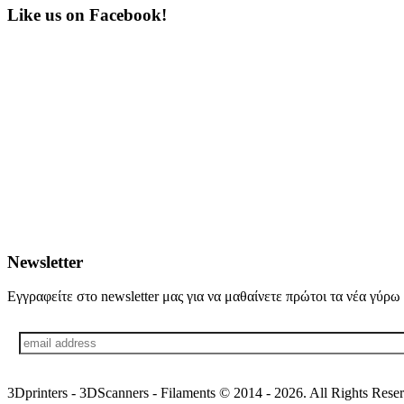
Like us on Facebook!
Newsletter
Εγγραφείτε στο newsletter μας για να μαθαίνετε πρώτοι τα νέα γύρ
3Dprinters - 3DScanners - Filaments © 2014 - 2026. All Rights Res