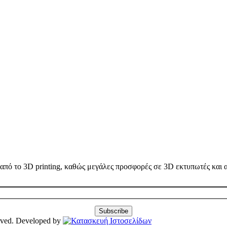
ω από το 3D printing, καθώς μεγάλες προσφορές σε 3D εκτυπωτές και
erved. Developed by