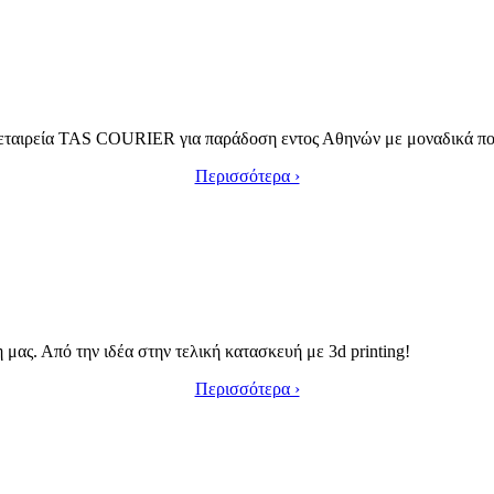
ν εταιρεία TAS COURIER για παράδοση εντος Αθηνών με μοναδικά ποσ
Περισσότερα ›
ας. Από την ιδέα στην τελική κατασκευή με 3d printing!
Περισσότερα ›