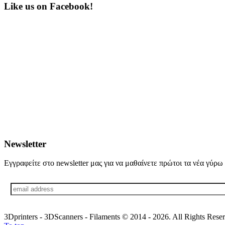
Like us on Facebook!
Newsletter
Εγγραφείτε στο newsletter μας για να μαθαίνετε πρώτοι τα νέα γύρ
3Dprinters - 3DScanners - Filaments © 2014 - 2026. All Rights Res