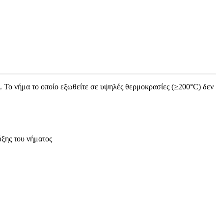
. Το νήμα το οποίο εξωθείτε σε υψηλές θερμοκρασίες (≥200°C) δεν
ύξης του νήματος