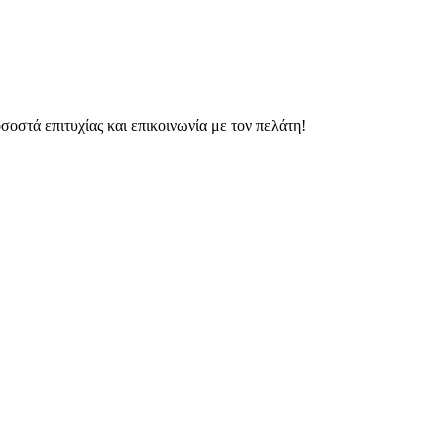
οστά επιτυχίας και επικοινωνία με τον πελάτη!