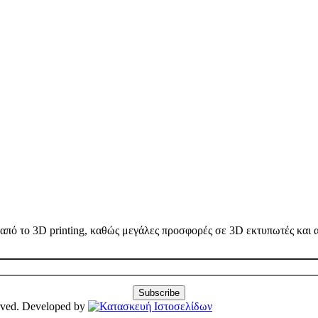
ω από το 3D printing, καθώς μεγάλες προσφορές σε 3D εκτυπωτές και
erved. Developed by