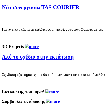
Νέα συνεργασία TAS COURIER
Για να έχετε πάντα τις καλύτερες υπηρεσίες συνεργαζόμαστε με τη
3D Projects
Από το σχέδιο στην εκτύπωση
Σχεδίαση εξαρτήματος που θα κούμπωνε πάνω σε κατασκευή πελάτη μ
Εκτυπωτής του μήνα!
Συμβουλές εκτύπωσης